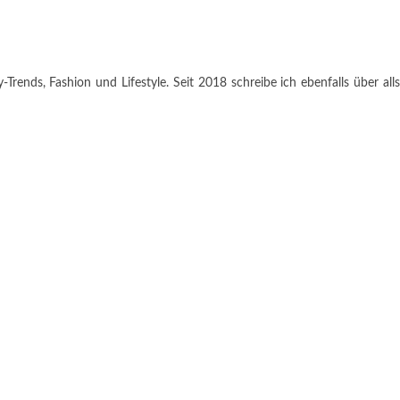
rends, Fashion und Lifestyle. Seit 2018 schreibe ich ebenfalls über alls