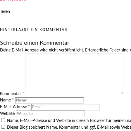
Teilen
HINTERLASSE EIN KOMMENTAR
Schreibe einen Kommentar
Deine E-Mail-Adresse wird nicht veröffentlicht.
Erforderliche Felder sind
Kommentar
*
Name
*
E-Mail-Adresse
*
Website
Name, E-Mail-Adresse und Website in diesem Browser für meinen n
Dieser Blog speichert Name, Kommentar und ggf. E-Mail sowie Webs