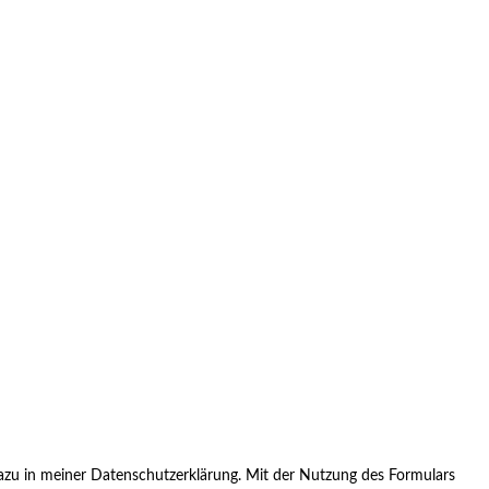
zu in meiner Datenschutzerklärung. Mit der Nutzung des Formulars