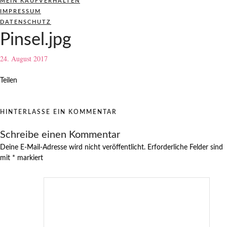
MEIN KAUFVERHALTEN
IMPRESSUM
DATENSCHUTZ
Pinsel.jpg
24. August 2017
Teilen
HINTERLASSE EIN KOMMENTAR
Schreibe einen Kommentar
Deine E-Mail-Adresse wird nicht veröffentlicht.
Erforderliche Felder sind
mit
*
markiert