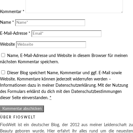
Kommentar
*
Name
*
E-Mail-Adresse
*
Website
Name, E-Mail-Adresse und Website in diesem Browser für meinen
nächsten Kommentar speichern.
Dieser Blog speichert Name, Kommentar und ggf. E-Mail sowie
Website. Kommentare können jederzeit widerrufen werden –
Informationen dazu in meiner Datenschutzerklärung. Mit der Nutzung
des Formulars erklärst du dich mit den Datenschutzbestimmungen
dieser Seite einverstanden.
*
ÜBER FIOSWELT
FiosWelt ist ein deutscher Blog, der 2012 aus meiner Leidenschaft zu
Beauty geboren wurde. Hier erfahrt ihr alles rund um die neuesten