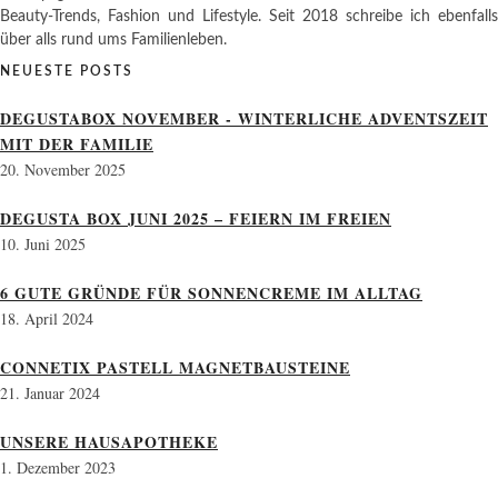
Beauty-Trends, Fashion und Lifestyle. Seit 2018 schreibe ich ebenfalls
über alls rund ums Familienleben.
NEUESTE POSTS
DEGUSTABOX NOVEMBER - WINTERLICHE ADVENTSZEIT
MIT DER FAMILIE
20. November 2025
DEGUSTA BOX JUNI 2025 – FEIERN IM FREIEN
10. Juni 2025
6 GUTE GRÜNDE FÜR SONNENCREME IM ALLTAG
18. April 2024
CONNETIX PASTELL MAGNETBAUSTEINE
21. Januar 2024
UNSERE HAUSAPOTHEKE
1. Dezember 2023