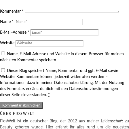
Kommentar
*
Name
*
E-Mail-Adresse
*
Website
Name, E-Mail-Adresse und Website in diesem Browser für meinen
nächsten Kommentar speichern.
Dieser Blog speichert Name, Kommentar und ggf. E-Mail sowie
Website. Kommentare können jederzeit widerrufen werden –
Informationen dazu in meiner Datenschutzerklärung. Mit der Nutzung
des Formulars erklärst du dich mit den Datenschutzbestimmungen
dieser Seite einverstanden.
*
ÜBER FIOSWELT
FiosWelt ist ein deutscher Blog, der 2012 aus meiner Leidenschaft zu
Beauty geboren wurde. Hier erfahrt ihr alles rund um die neuesten