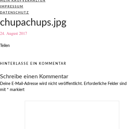
MEIN KAUFVERHALTEN
IMPRESSUM
DATENSCHUTZ
chupachups.jpg
24. August 2017
Teilen
HINTERLASSE EIN KOMMENTAR
Schreibe einen Kommentar
Deine E-Mail-Adresse wird nicht veröffentlicht.
Erforderliche Felder sind
mit
*
markiert