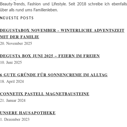
Beauty-Trends, Fashion und Lifestyle. Seit 2018 schreibe ich ebenfalls
über alls rund ums Familienleben.
NEUESTE POSTS
DEGUSTABOX NOVEMBER - WINTERLICHE ADVENTSZEIT
MIT DER FAMILIE
20. November 2025
DEGUSTA BOX JUNI 2025 – FEIERN IM FREIEN
10. Juni 2025
6 GUTE GRÜNDE FÜR SONNENCREME IM ALLTAG
18. April 2024
CONNETIX PASTELL MAGNETBAUSTEINE
21. Januar 2024
UNSERE HAUSAPOTHEKE
1. Dezember 2023