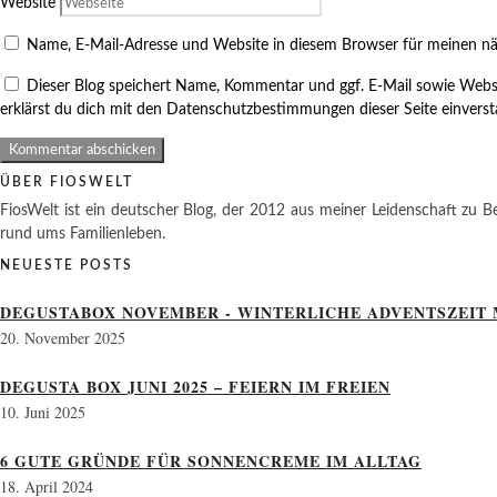
Website
Name, E-Mail-Adresse und Website in diesem Browser für meinen n
Dieser Blog speichert Name, Kommentar und ggf. E-Mail sowie Webs
erklärst du dich mit den Datenschutzbestimmungen dieser Seite einvers
ÜBER FIOSWELT
FiosWelt ist ein deutscher Blog, der 2012 aus meiner Leidenschaft zu Be
rund ums Familienleben.
NEUESTE POSTS
DEGUSTABOX NOVEMBER - WINTERLICHE ADVENTSZEIT 
20. November 2025
DEGUSTA BOX JUNI 2025 – FEIERN IM FREIEN
10. Juni 2025
6 GUTE GRÜNDE FÜR SONNENCREME IM ALLTAG
18. April 2024