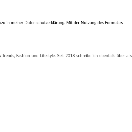
zu in meiner Datenschutzerklärung. Mit der Nutzung des Formulars
rends, Fashion und Lifestyle. Seit 2018 schreibe ich ebenfalls über alls