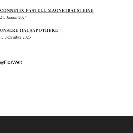
CONNETIX PASTELL MAGNETBAUSTEINE
21. Januar 2024
UNSERE HAUSAPOTHEKE
1. Dezember 2023
@FiosWelt