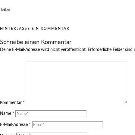
Teilen
HINTERLASSE EIN KOMMENTAR
Schreibe einen Kommentar
Deine E-Mail-Adresse wird nicht veröffentlicht.
Erforderliche Felder sind
Kommentar
*
Name
*
E-Mail-Adresse
*