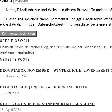
Website
Name, E-Mail-Adresse und Website in diesem Browser für meinen n
Dieser Blog speichert Name, Kommentar und ggf. E-Mail sowie Webs
erklärst du dich mit den Datenschutzbestimmungen dieser Seite einvers
ÜBER FIOSWELT
FiosWelt ist ein deutscher Blog, der 2012 aus meiner Leidenschaft zu Be
rund ums Familienleben.
NEUESTE POSTS
DEGUSTABOX NOVEMBER - WINTERLICHE ADVENTSZEIT 
20. November 2025
DEGUSTA BOX JUNI 2025 – FEIERN IM FREIEN
10. Juni 2025
6 GUTE GRÜNDE FÜR SONNENCREME IM ALLTAG
18. April 2024