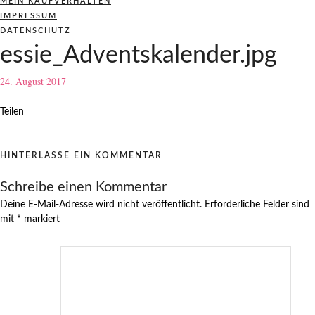
MEIN KAUFVERHALTEN
IMPRESSUM
DATENSCHUTZ
essie_Adventskalender.jpg
24. August 2017
Teilen
HINTERLASSE EIN KOMMENTAR
Schreibe einen Kommentar
Deine E-Mail-Adresse wird nicht veröffentlicht.
Erforderliche Felder sind
mit
*
markiert