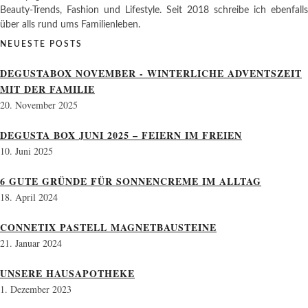
Beauty-Trends, Fashion und Lifestyle. Seit 2018 schreibe ich ebenfalls
über alls rund ums Familienleben.
NEUESTE POSTS
DEGUSTABOX NOVEMBER - WINTERLICHE ADVENTSZEIT
MIT DER FAMILIE
20. November 2025
DEGUSTA BOX JUNI 2025 – FEIERN IM FREIEN
10. Juni 2025
6 GUTE GRÜNDE FÜR SONNENCREME IM ALLTAG
18. April 2024
CONNETIX PASTELL MAGNETBAUSTEINE
21. Januar 2024
UNSERE HAUSAPOTHEKE
1. Dezember 2023