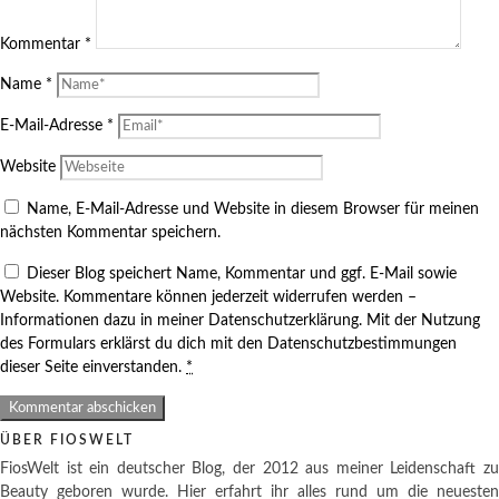
Kommentar
*
Name
*
E-Mail-Adresse
*
Website
Name, E-Mail-Adresse und Website in diesem Browser für meinen
nächsten Kommentar speichern.
Dieser Blog speichert Name, Kommentar und ggf. E-Mail sowie
Website. Kommentare können jederzeit widerrufen werden –
Informationen dazu in meiner Datenschutzerklärung. Mit der Nutzung
des Formulars erklärst du dich mit den Datenschutzbestimmungen
dieser Seite einverstanden.
*
ÜBER FIOSWELT
FiosWelt ist ein deutscher Blog, der 2012 aus meiner Leidenschaft zu
Beauty geboren wurde. Hier erfahrt ihr alles rund um die neuesten