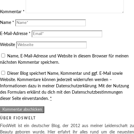
Kommentar
*
Name
*
E-Mail-Adresse
*
Website
Name, E-Mail-Adresse und Website in diesem Browser für meinen
nächsten Kommentar speichern.
Dieser Blog speichert Name, Kommentar und ggf. E-Mail sowie
Website. Kommentare können jederzeit widerrufen werden –
Informationen dazu in meiner Datenschutzerklärung. Mit der Nutzung
des Formulars erklärst du dich mit den Datenschutzbestimmungen
dieser Seite einverstanden.
*
ÜBER FIOSWELT
FiosWelt ist ein deutscher Blog, der 2012 aus meiner Leidenschaft zu
Beauty geboren wurde. Hier erfahrt ihr alles rund um die neuesten