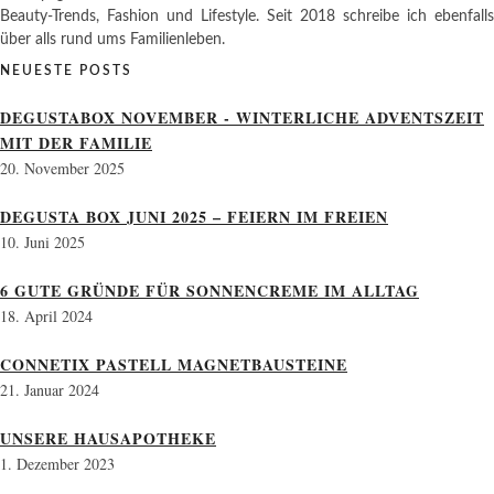
Beauty-Trends, Fashion und Lifestyle. Seit 2018 schreibe ich ebenfalls
über alls rund ums Familienleben.
NEUESTE POSTS
DEGUSTABOX NOVEMBER - WINTERLICHE ADVENTSZEIT
MIT DER FAMILIE
20. November 2025
DEGUSTA BOX JUNI 2025 – FEIERN IM FREIEN
10. Juni 2025
6 GUTE GRÜNDE FÜR SONNENCREME IM ALLTAG
18. April 2024
CONNETIX PASTELL MAGNETBAUSTEINE
21. Januar 2024
UNSERE HAUSAPOTHEKE
1. Dezember 2023