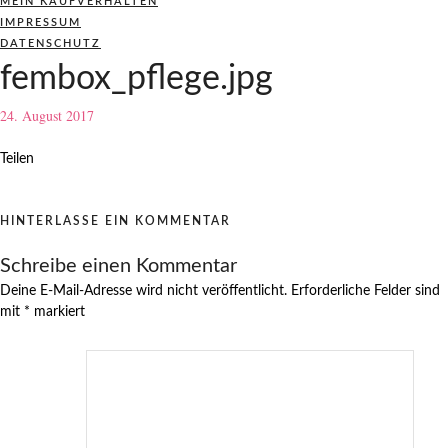
MEIN KAUFVERHALTEN
IMPRESSUM
DATENSCHUTZ
fembox_pflege.jpg
24. August 2017
Teilen
HINTERLASSE EIN KOMMENTAR
Schreibe einen Kommentar
Deine E-Mail-Adresse wird nicht veröffentlicht.
Erforderliche Felder sind
mit
*
markiert