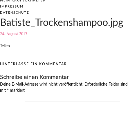
MEIN KAUFVERHALTEN
IMPRESSUM
DATENSCHUTZ
Batiste_Trockenshampoo.jpg
24. August 2017
Teilen
HINTERLASSE EIN KOMMENTAR
Schreibe einen Kommentar
Deine E-Mail-Adresse wird nicht veröffentlicht.
Erforderliche Felder sind
mit
*
markiert