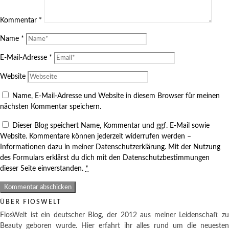
Kommentar
*
Name
*
E-Mail-Adresse
*
Website
Name, E-Mail-Adresse und Website in diesem Browser für meinen
nächsten Kommentar speichern.
Dieser Blog speichert Name, Kommentar und ggf. E-Mail sowie
Website. Kommentare können jederzeit widerrufen werden –
Informationen dazu in meiner Datenschutzerklärung. Mit der Nutzung
des Formulars erklärst du dich mit den Datenschutzbestimmungen
dieser Seite einverstanden.
*
ÜBER FIOSWELT
FiosWelt ist ein deutscher Blog, der 2012 aus meiner Leidenschaft zu
Beauty geboren wurde. Hier erfahrt ihr alles rund um die neuesten