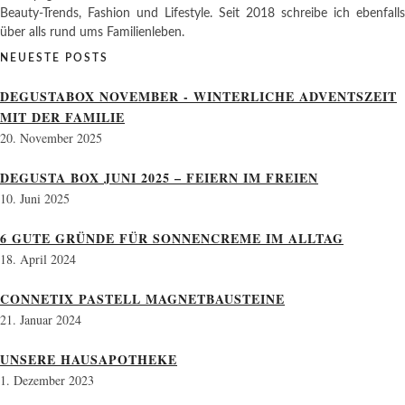
Beauty-Trends, Fashion und Lifestyle. Seit 2018 schreibe ich ebenfalls
über alls rund ums Familienleben.
NEUESTE POSTS
DEGUSTABOX NOVEMBER - WINTERLICHE ADVENTSZEIT
MIT DER FAMILIE
20. November 2025
DEGUSTA BOX JUNI 2025 – FEIERN IM FREIEN
10. Juni 2025
6 GUTE GRÜNDE FÜR SONNENCREME IM ALLTAG
18. April 2024
CONNETIX PASTELL MAGNETBAUSTEINE
21. Januar 2024
UNSERE HAUSAPOTHEKE
1. Dezember 2023