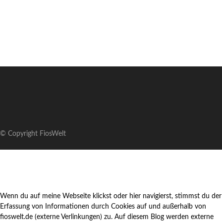
© Copyright FiosWelt
Wenn du auf meine Webseite klickst oder hier navigierst, stimmst du der
Erfassung von Informationen durch Cookies auf und außerhalb von
fioswelt.de (externe Verlinkungen) zu. Auf diesem Blog werden externe