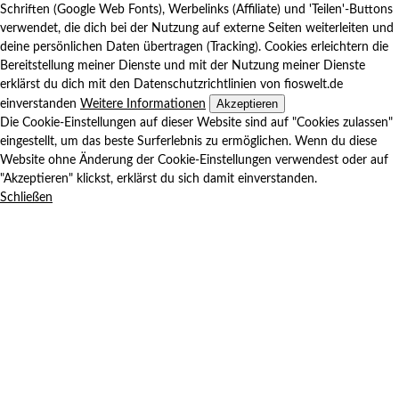
Schriften (Google Web Fonts), Werbelinks (Affiliate) und 'Teilen'-Buttons
verwendet, die dich bei der Nutzung auf externe Seiten weiterleiten und
deine persönlichen Daten übertragen (Tracking). Cookies erleichtern die
Bereitstellung meiner Dienste und mit der Nutzung meiner Dienste
erklärst du dich mit den Datenschutzrichtlinien von fioswelt.de
Akzeptieren
einverstanden
Weitere Informationen
Die Cookie-Einstellungen auf dieser Website sind auf "Cookies zulassen"
eingestellt, um das beste Surferlebnis zu ermöglichen. Wenn du diese
Website ohne Änderung der Cookie-Einstellungen verwendest oder auf
"Akzeptieren" klickst, erklärst du sich damit einverstanden.
Schließen