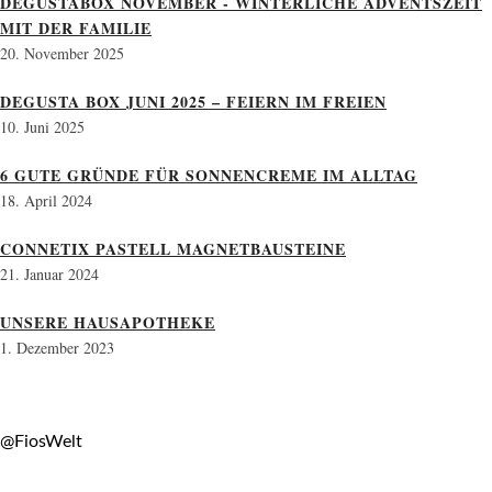
DEGUSTABOX NOVEMBER - WINTERLICHE ADVENTSZEIT
MIT DER FAMILIE
20. November 2025
DEGUSTA BOX JUNI 2025 – FEIERN IM FREIEN
10. Juni 2025
6 GUTE GRÜNDE FÜR SONNENCREME IM ALLTAG
18. April 2024
CONNETIX PASTELL MAGNETBAUSTEINE
21. Januar 2024
UNSERE HAUSAPOTHEKE
1. Dezember 2023
@FiosWelt