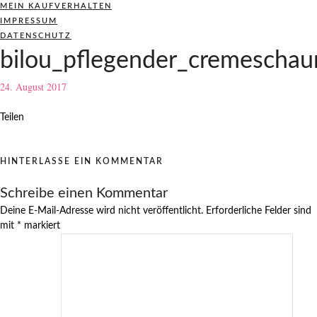
MEIN KAUFVERHALTEN
IMPRESSUM
DATENSCHUTZ
bilou_pflegender_cremeschau
24. August 2017
Teilen
HINTERLASSE EIN KOMMENTAR
Schreibe einen Kommentar
Deine E-Mail-Adresse wird nicht veröffentlicht.
Erforderliche Felder sind
mit
*
markiert