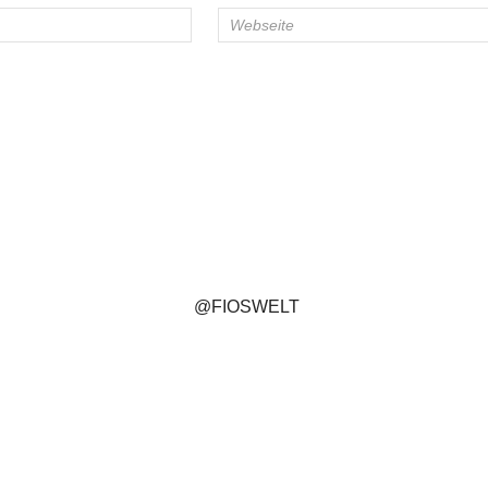
@FIOSWELT