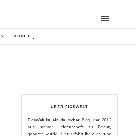
TS
ABOUT
ÜBER FIOSWELT
FiosWelt ist ein deutscher Blog, der 2012
aus meiner Leidenschaft zu Beauty
geboren wurde. Hier erfahrt ihr alles rund