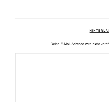
HINTERLA
Deine E-Mail-Adresse wird nicht veröff