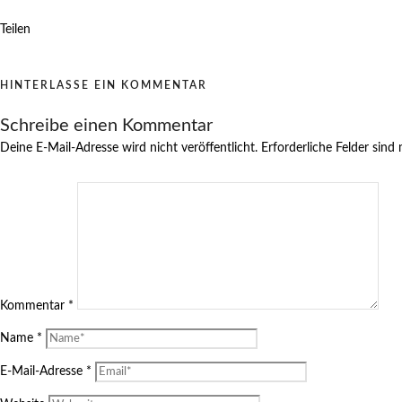
Teilen
HINTERLASSE EIN KOMMENTAR
Schreibe einen Kommentar
Deine E-Mail-Adresse wird nicht veröffentlicht.
Erforderliche Felder sind
Kommentar
*
Name
*
E-Mail-Adresse
*