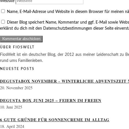
Website
Name, E-Mail-Adresse und Website in diesem Browser für meinen n
Dieser Blog speichert Name, Kommentar und ggf. E-Mail sowie Webs
erklärst du dich mit den Datenschutzbestimmungen dieser Seite einvers
ÜBER FIOSWELT
FiosWelt ist ein deutscher Blog, der 2012 aus meiner Leidenschaft zu Be
rund ums Familienleben.
NEUESTE POSTS
DEGUSTABOX NOVEMBER - WINTERLICHE ADVENTSZEIT 
20. November 2025
DEGUSTA BOX JUNI 2025 – FEIERN IM FREIEN
10. Juni 2025
6 GUTE GRÜNDE FÜR SONNENCREME IM ALLTAG
18. April 2024