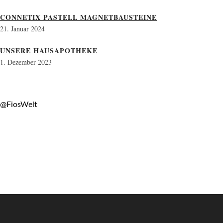
CONNETIX PASTELL MAGNETBAUSTEINE
21. Januar 2024
UNSERE HAUSAPOTHEKE
1. Dezember 2023
@FiosWelt