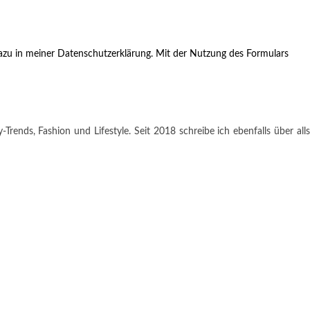
zu in meiner Datenschutzerklärung. Mit der Nutzung des Formulars
rends, Fashion und Lifestyle. Seit 2018 schreibe ich ebenfalls über alls