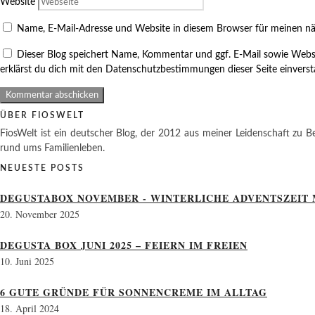
Website
Name, E-Mail-Adresse und Website in diesem Browser für meinen n
Dieser Blog speichert Name, Kommentar und ggf. E-Mail sowie Webs
erklärst du dich mit den Datenschutzbestimmungen dieser Seite einvers
ÜBER FIOSWELT
FiosWelt ist ein deutscher Blog, der 2012 aus meiner Leidenschaft zu Be
rund ums Familienleben.
NEUESTE POSTS
DEGUSTABOX NOVEMBER - WINTERLICHE ADVENTSZEIT 
20. November 2025
DEGUSTA BOX JUNI 2025 – FEIERN IM FREIEN
10. Juni 2025
6 GUTE GRÜNDE FÜR SONNENCREME IM ALLTAG
18. April 2024