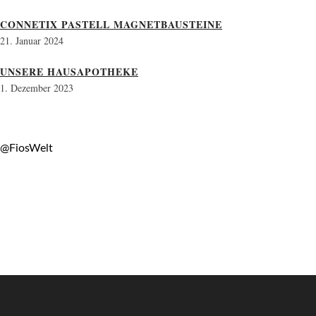
CONNETIX PASTELL MAGNETBAUSTEINE
21. Januar 2024
UNSERE HAUSAPOTHEKE
1. Dezember 2023
@FiosWelt