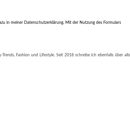
zu in meiner Datenschutzerklärung. Mit der Nutzung des Formulars
rends, Fashion und Lifestyle. Seit 2018 schreibe ich ebenfalls über alls