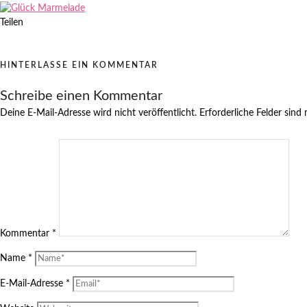
Teilen
HINTERLASSE EIN KOMMENTAR
Schreibe einen Kommentar
Deine E-Mail-Adresse wird nicht veröffentlicht.
Erforderliche Felder sind
Kommentar
*
Name
*
E-Mail-Adresse
*