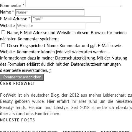
Kommentar
*
Name
*
E-Mail-Adresse
*
Website
Name, E-Mail-Adresse und Website in diesem Browser für meinen
nächsten Kommentar speichern.
Dieser Blog speichert Name, Kommentar und ggf. E-Mail sowie
Website. Kommentare können jederzeit widerrufen werden –
Informationen dazu in meiner Datenschutzerklärung. Mit der Nutzung
des Formulars erklärst du dich mit den Datenschutzbestimmungen
dieser Seite einverstanden.
*
ÜBER FIOSWELT
FiosWelt ist ein deutscher Blog, der 2012 aus meiner Leidenschaft zu
Beauty geboren wurde. Hier erfahrt ihr alles rund um die neuesten
Beauty-Trends, Fashion und Lifestyle. Seit 2018 schreibe ich ebenfalls
über alls rund ums Familienleben.
NEUESTE POSTS