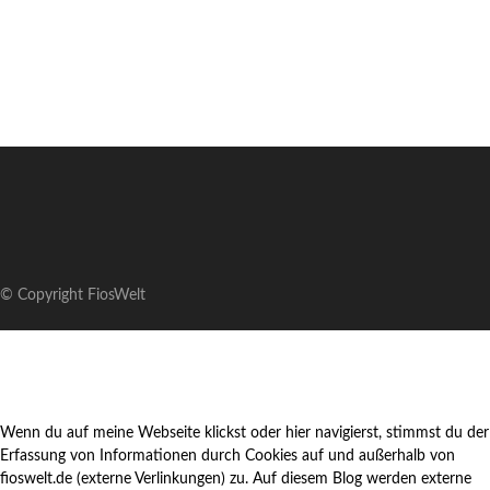
© Copyright FiosWelt
Wenn du auf meine Webseite klickst oder hier navigierst, stimmst du der
Erfassung von Informationen durch Cookies auf und außerhalb von
fioswelt.de (externe Verlinkungen) zu. Auf diesem Blog werden externe