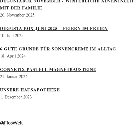
DEGUSTABOX NOVEMBER - WINTERLICHE ADVENTSZEIT
MIT DER FAMILIE
20. November 2025
DEGUSTA BOX JUNI 2025 – FEIERN IM FREIEN
10. Juni 2025
6 GUTE GRÜNDE FÜR SONNENCREME IM ALLTAG
18. April 2024
CONNETIX PASTELL MAGNETBAUSTEINE
21. Januar 2024
UNSERE HAUSAPOTHEKE
1. Dezember 2023
@FiosWelt