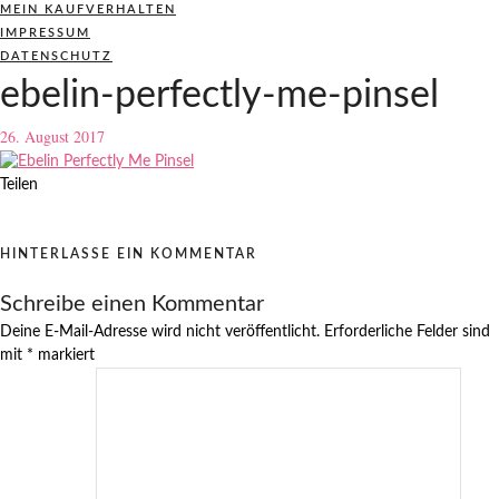
MEIN KAUFVERHALTEN
IMPRESSUM
DATENSCHUTZ
ebelin-perfectly-me-pinsel
26. August 2017
Teilen
HINTERLASSE EIN KOMMENTAR
Schreibe einen Kommentar
Deine E-Mail-Adresse wird nicht veröffentlicht.
Erforderliche Felder sind
mit
*
markiert