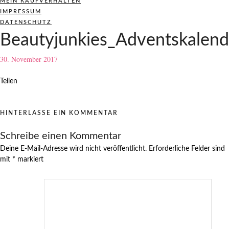
MEIN KAUFVERHALTEN
IMPRESSUM
DATENSCHUTZ
Beautyjunkies_Adventskalend
30. November 2017
Teilen
HINTERLASSE EIN KOMMENTAR
Schreibe einen Kommentar
Deine E-Mail-Adresse wird nicht veröffentlicht.
Erforderliche Felder sind
mit
*
markiert