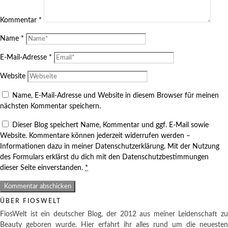
Kommentar
*
Name
*
E-Mail-Adresse
*
Website
Name, E-Mail-Adresse und Website in diesem Browser für meinen
nächsten Kommentar speichern.
Dieser Blog speichert Name, Kommentar und ggf. E-Mail sowie
Website. Kommentare können jederzeit widerrufen werden –
Informationen dazu in meiner Datenschutzerklärung. Mit der Nutzung
des Formulars erklärst du dich mit den Datenschutzbestimmungen
dieser Seite einverstanden.
*
ÜBER FIOSWELT
FiosWelt ist ein deutscher Blog, der 2012 aus meiner Leidenschaft zu
Beauty geboren wurde. Hier erfahrt ihr alles rund um die neuesten