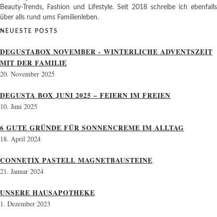
Beauty-Trends, Fashion und Lifestyle. Seit 2018 schreibe ich ebenfalls
über alls rund ums Familienleben.
NEUESTE POSTS
DEGUSTABOX NOVEMBER - WINTERLICHE ADVENTSZEIT
MIT DER FAMILIE
20. November 2025
DEGUSTA BOX JUNI 2025 – FEIERN IM FREIEN
10. Juni 2025
6 GUTE GRÜNDE FÜR SONNENCREME IM ALLTAG
18. April 2024
CONNETIX PASTELL MAGNETBAUSTEINE
21. Januar 2024
UNSERE HAUSAPOTHEKE
1. Dezember 2023