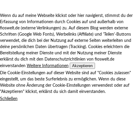
Wenn du auf meine Webseite klickst oder hier navigierst, stimmst du der
Erfassung von Informationen durch Cookies auf und außerhalb von
fioswelt.de (externe Verlinkungen) zu. Auf diesem Blog werden externe
Schriften (Google Web Fonts), Werbelinks (Affiliate) und 'Teilen'-Buttons
verwendet, die dich bei der Nutzung auf externe Seiten weiterleiten und
deine persönlichen Daten übertragen (Tracking). Cookies erleichtern die
Bereitstellung meiner Dienste und mit der Nutzung meiner Dienste
erklärst du dich mit den Datenschutzrichtlinien von fioswelt.de
Akzeptieren
einverstanden
Weitere Informationen
Die Cookie-Einstellungen auf dieser Website sind auf "Cookies zulassen"
eingestellt, um das beste Surferlebnis zu ermöglichen. Wenn du diese
Website ohne Änderung der Cookie-Einstellungen verwendest oder auf
"Akzeptieren" klickst, erklärst du sich damit einverstanden.
Schließen