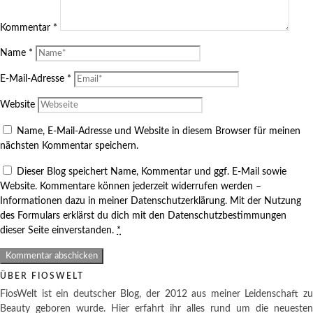
Kommentar
*
Name
*
E-Mail-Adresse
*
Website
Name, E-Mail-Adresse und Website in diesem Browser für meinen
nächsten Kommentar speichern.
Dieser Blog speichert Name, Kommentar und ggf. E-Mail sowie
Website. Kommentare können jederzeit widerrufen werden –
Informationen dazu in meiner Datenschutzerklärung. Mit der Nutzung
des Formulars erklärst du dich mit den Datenschutzbestimmungen
dieser Seite einverstanden.
*
ÜBER FIOSWELT
FiosWelt ist ein deutscher Blog, der 2012 aus meiner Leidenschaft zu
Beauty geboren wurde. Hier erfahrt ihr alles rund um die neuesten