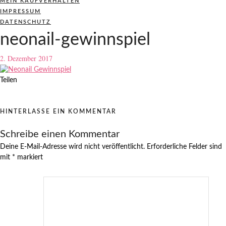
MEIN KAUFVERHALTEN
IMPRESSUM
DATENSCHUTZ
neonail-gewinnspiel
2. Dezember 2017
Teilen
HINTERLASSE EIN KOMMENTAR
Schreibe einen Kommentar
Deine E-Mail-Adresse wird nicht veröffentlicht.
Erforderliche Felder sind
mit
*
markiert