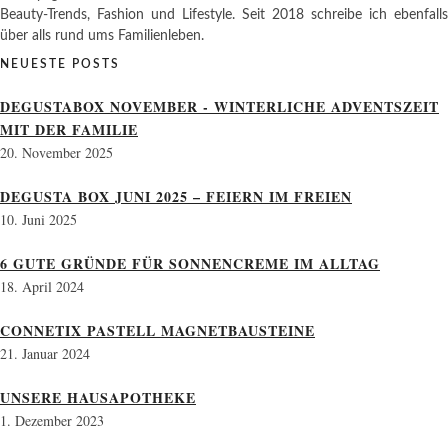
Beauty-Trends, Fashion und Lifestyle. Seit 2018 schreibe ich ebenfalls
über alls rund ums Familienleben.
NEUESTE POSTS
DEGUSTABOX NOVEMBER - WINTERLICHE ADVENTSZEIT
MIT DER FAMILIE
20. November 2025
DEGUSTA BOX JUNI 2025 – FEIERN IM FREIEN
10. Juni 2025
6 GUTE GRÜNDE FÜR SONNENCREME IM ALLTAG
18. April 2024
CONNETIX PASTELL MAGNETBAUSTEINE
21. Januar 2024
UNSERE HAUSAPOTHEKE
1. Dezember 2023