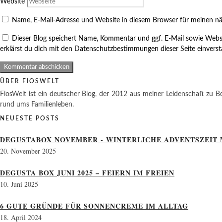
Website
Name, E-Mail-Adresse und Website in diesem Browser für meinen n
Dieser Blog speichert Name, Kommentar und ggf. E-Mail sowie Webs
erklärst du dich mit den Datenschutzbestimmungen dieser Seite einvers
ÜBER FIOSWELT
FiosWelt ist ein deutscher Blog, der 2012 aus meiner Leidenschaft zu Be
rund ums Familienleben.
NEUESTE POSTS
DEGUSTABOX NOVEMBER - WINTERLICHE ADVENTSZEIT 
20. November 2025
DEGUSTA BOX JUNI 2025 – FEIERN IM FREIEN
10. Juni 2025
6 GUTE GRÜNDE FÜR SONNENCREME IM ALLTAG
18. April 2024