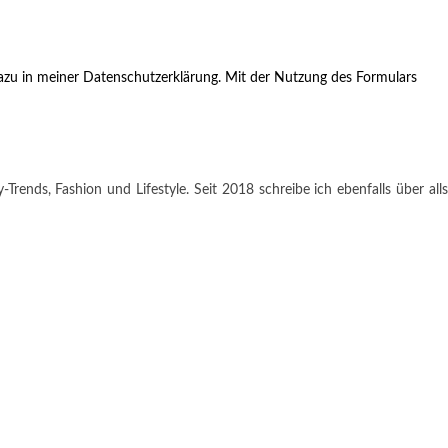
zu in meiner Datenschutzerklärung. Mit der Nutzung des Formulars
rends, Fashion und Lifestyle. Seit 2018 schreibe ich ebenfalls über alls