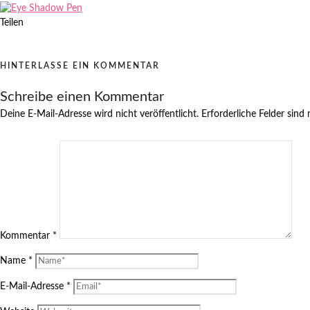
Teilen
HINTERLASSE EIN KOMMENTAR
Schreibe einen Kommentar
Deine E-Mail-Adresse wird nicht veröffentlicht.
Erforderliche Felder sind
Kommentar
*
Name
*
E-Mail-Adresse
*