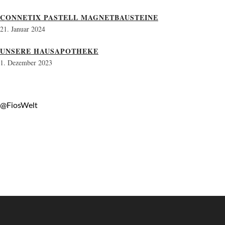
CONNETIX PASTELL MAGNETBAUSTEINE
21. Januar 2024
UNSERE HAUSAPOTHEKE
1. Dezember 2023
@FiosWelt