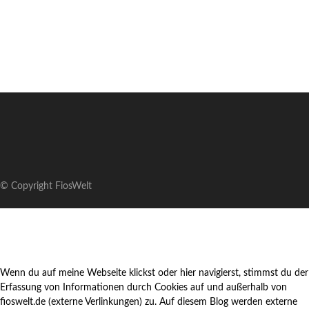
© Copyright FiosWelt
Wenn du auf meine Webseite klickst oder hier navigierst, stimmst du der
Erfassung von Informationen durch Cookies auf und außerhalb von
fioswelt.de (externe Verlinkungen) zu. Auf diesem Blog werden externe