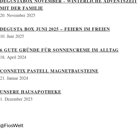
DEGUSTABOX NOVEMBER - WINTERLICHE ADVENTSZEIT
MIT DER FAMILIE
20. November 2025
DEGUSTA BOX JUNI 2025 – FEIERN IM FREIEN
10. Juni 2025
6 GUTE GRÜNDE FÜR SONNENCREME IM ALLTAG
18. April 2024
CONNETIX PASTELL MAGNETBAUSTEINE
21. Januar 2024
UNSERE HAUSAPOTHEKE
1. Dezember 2023
@FiosWelt