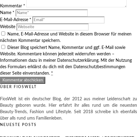
Kommentar
*
Name
*
E-Mail-Adresse
*
Website
Name, E-Mail-Adresse und Website in diesem Browser für meinen
nächsten Kommentar speichern.
Dieser Blog speichert Name, Kommentar und ggf. E-Mail sowie
Website. Kommentare können jederzeit widerrufen werden –
Informationen dazu in meiner Datenschutzerklärung. Mit der Nutzung
des Formulars erklärst du dich mit den Datenschutzbestimmungen
dieser Seite einverstanden.
*
ÜBER FIOSWELT
FiosWelt ist ein deutscher Blog, der 2012 aus meiner Leidenschaft zu
Beauty geboren wurde. Hier erfahrt ihr alles rund um die neuesten
Beauty-Trends, Fashion und Lifestyle. Seit 2018 schreibe ich ebenfalls
über alls rund ums Familienleben.
NEUESTE POSTS