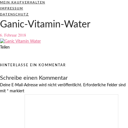
MEIN KAUFVERHALTEN
IMPRESSUM
DATENSCHUTZ
Ganic-Vitamin-Water
6. Februar 2018
Teilen
HINTERLASSE EIN KOMMENTAR
Schreibe einen Kommentar
Deine E-Mail-Adresse wird nicht veröffentlicht.
Erforderliche Felder sind
mit
*
markiert