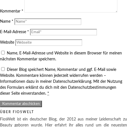
Kommentar
*
Name
*
E-Mail-Adresse
*
Website
Name, E-Mail-Adresse und Website in diesem Browser für meinen
nächsten Kommentar speichern.
Dieser Blog speichert Name, Kommentar und ggf. E-Mail sowie
Website. Kommentare können jederzeit widerrufen werden –
Informationen dazu in meiner Datenschutzerklärung. Mit der Nutzung
des Formulars erklärst du dich mit den Datenschutzbestimmungen
dieser Seite einverstanden.
*
ÜBER FIOSWELT
FiosWelt ist ein deutscher Blog, der 2012 aus meiner Leidenschaft zu
Beauty geboren wurde. Hier erfahrt ihr alles rund um die neuesten