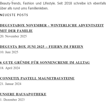
Beauty-Trends, Fashion und Lifestyle. Seit 2018 schreibe ich ebenfalls
über alls rund ums Familienleben.
NEUESTE POSTS
DEGUSTABOX NOVEMBER - WINTERLICHE ADVENTSZEIT
MIT DER FAMILIE
20. November 2025
DEGUSTA BOX JUNI 2025 – FEIERN IM FREIEN
10. Juni 2025
6 GUTE GRÜNDE FÜR SONNENCREME IM ALLTAG
18. April 2024
CONNETIX PASTELL MAGNETBAUSTEINE
21. Januar 2024
UNSERE HAUSAPOTHEKE
1. Dezember 2023