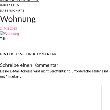
MEIN KAUFVERHALTEN
IMPRESSUM
DATENSCHUTZ
Wohnung
2. Mai 2018
Teilen
HINTERLASSE EIN KOMMENTAR
Schreibe einen Kommentar
Deine E-Mail-Adresse wird nicht veröffentlicht.
Erforderliche Felder sind
mit
*
markiert