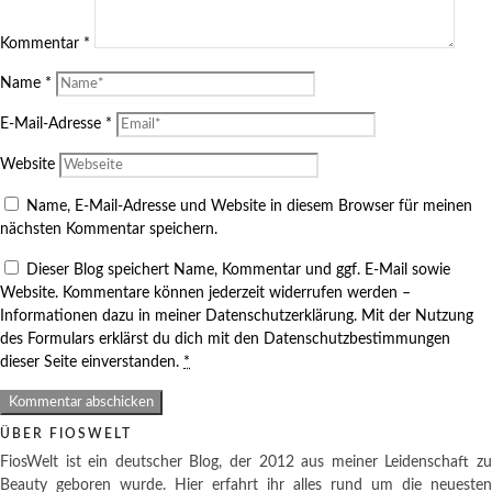
Kommentar
*
Name
*
E-Mail-Adresse
*
Website
Name, E-Mail-Adresse und Website in diesem Browser für meinen
nächsten Kommentar speichern.
Dieser Blog speichert Name, Kommentar und ggf. E-Mail sowie
Website. Kommentare können jederzeit widerrufen werden –
Informationen dazu in meiner Datenschutzerklärung. Mit der Nutzung
des Formulars erklärst du dich mit den Datenschutzbestimmungen
dieser Seite einverstanden.
*
ÜBER FIOSWELT
FiosWelt ist ein deutscher Blog, der 2012 aus meiner Leidenschaft zu
Beauty geboren wurde. Hier erfahrt ihr alles rund um die neuesten