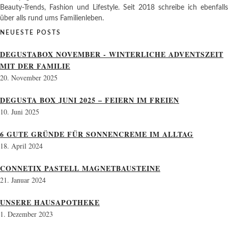
Beauty-Trends, Fashion und Lifestyle. Seit 2018 schreibe ich ebenfalls
über alls rund ums Familienleben.
NEUESTE POSTS
DEGUSTABOX NOVEMBER - WINTERLICHE ADVENTSZEIT
MIT DER FAMILIE
20. November 2025
DEGUSTA BOX JUNI 2025 – FEIERN IM FREIEN
10. Juni 2025
6 GUTE GRÜNDE FÜR SONNENCREME IM ALLTAG
18. April 2024
CONNETIX PASTELL MAGNETBAUSTEINE
21. Januar 2024
UNSERE HAUSAPOTHEKE
1. Dezember 2023