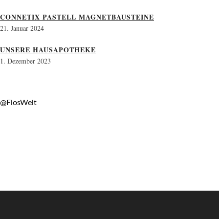
CONNETIX PASTELL MAGNETBAUSTEINE
21. Januar 2024
UNSERE HAUSAPOTHEKE
1. Dezember 2023
@FiosWelt