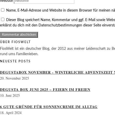
Website
Name, E-Mail-Adresse und Website in diesem Browser für meinen n
Dieser Blog speichert Name, Kommentar und ggf. E-Mail sowie Webs
erklärst du dich mit den Datenschutzbestimmungen dieser Seite einvers
ÜBER FIOSWELT
FiosWelt ist ein deutscher Blog, der 2012 aus meiner Leidenschaft zu Be
rund ums Familienleben.
NEUESTE POSTS
DEGUSTABOX NOVEMBER - WINTERLICHE ADVENTSZEIT 
20. November 2025
DEGUSTA BOX JUNI 2025 – FEIERN IM FREIEN
10. Juni 2025
6 GUTE GRÜNDE FÜR SONNENCREME IM ALLTAG
18. April 2024