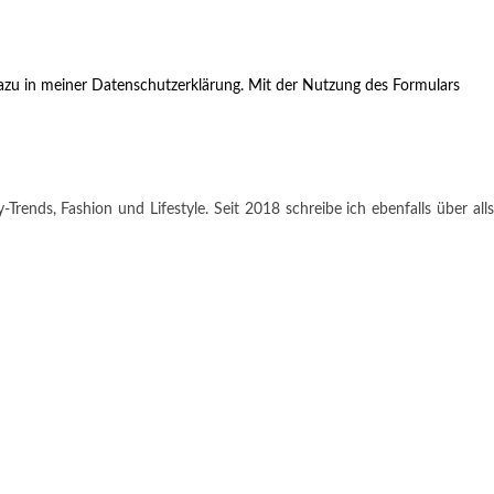
zu in meiner Datenschutzerklärung. Mit der Nutzung des Formulars
rends, Fashion und Lifestyle. Seit 2018 schreibe ich ebenfalls über alls