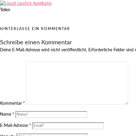
Teilen
HINTERLASSE EIN KOMMENTAR
Schreibe einen Kommentar
Deine E-Mail-Adresse wird nicht veröffentlicht.
Erforderliche Felder sind
Kommentar
*
Name
*
E-Mail-Adresse
*