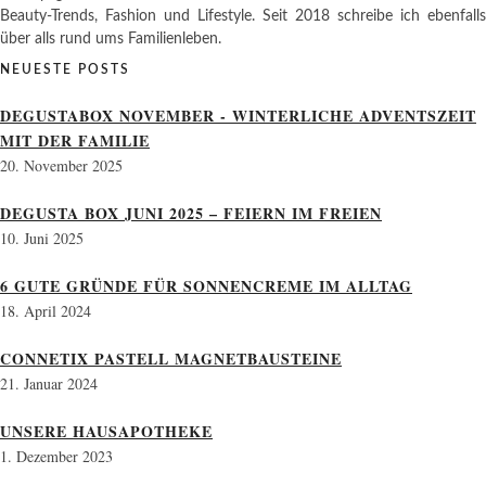
Beauty-Trends, Fashion und Lifestyle. Seit 2018 schreibe ich ebenfalls
über alls rund ums Familienleben.
NEUESTE POSTS
DEGUSTABOX NOVEMBER - WINTERLICHE ADVENTSZEIT
MIT DER FAMILIE
20. November 2025
DEGUSTA BOX JUNI 2025 – FEIERN IM FREIEN
10. Juni 2025
6 GUTE GRÜNDE FÜR SONNENCREME IM ALLTAG
18. April 2024
CONNETIX PASTELL MAGNETBAUSTEINE
21. Januar 2024
UNSERE HAUSAPOTHEKE
1. Dezember 2023