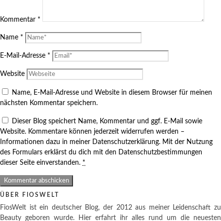
Kommentar
*
Name
*
E-Mail-Adresse
*
Website
Name, E-Mail-Adresse und Website in diesem Browser für meinen
nächsten Kommentar speichern.
Dieser Blog speichert Name, Kommentar und ggf. E-Mail sowie
Website. Kommentare können jederzeit widerrufen werden –
Informationen dazu in meiner Datenschutzerklärung. Mit der Nutzung
des Formulars erklärst du dich mit den Datenschutzbestimmungen
dieser Seite einverstanden.
*
ÜBER FIOSWELT
FiosWelt ist ein deutscher Blog, der 2012 aus meiner Leidenschaft zu
Beauty geboren wurde. Hier erfahrt ihr alles rund um die neuesten