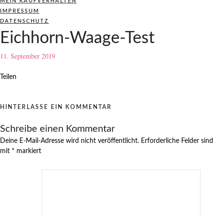
MEIN KAUFVERHALTEN
IMPRESSUM
DATENSCHUTZ
Eichhorn-Waage-Test
11. September 2019
Teilen
HINTERLASSE EIN KOMMENTAR
Schreibe einen Kommentar
Deine E-Mail-Adresse wird nicht veröffentlicht.
Erforderliche Felder sind
mit
*
markiert