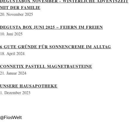
DEGUSTABOX NOVEMBER - WINTERLICHE ADVENTSZEIT
MIT DER FAMILIE
20. November 2025
DEGUSTA BOX JUNI 2025 – FEIERN IM FREIEN
10. Juni 2025
6 GUTE GRÜNDE FÜR SONNENCREME IM ALLTAG
18. April 2024
CONNETIX PASTELL MAGNETBAUSTEINE
21. Januar 2024
UNSERE HAUSAPOTHEKE
1. Dezember 2023
@FiosWelt