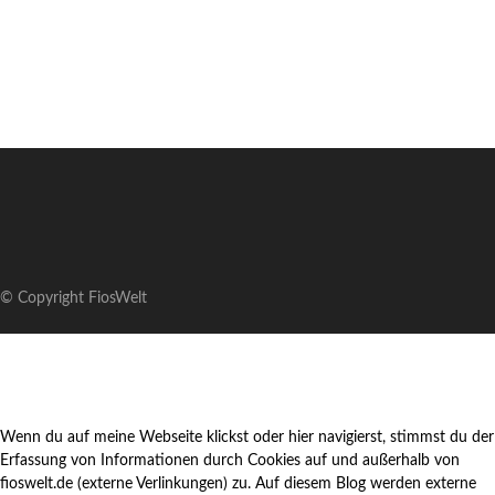
© Copyright FiosWelt
Wenn du auf meine Webseite klickst oder hier navigierst, stimmst du der
Erfassung von Informationen durch Cookies auf und außerhalb von
fioswelt.de (externe Verlinkungen) zu. Auf diesem Blog werden externe