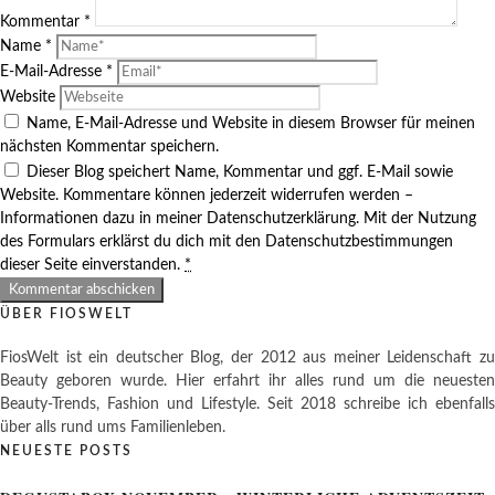
Kommentar
*
Name
*
E-Mail-Adresse
*
Website
Name, E-Mail-Adresse und Website in diesem Browser für meinen
nächsten Kommentar speichern.
Dieser Blog speichert Name, Kommentar und ggf. E-Mail sowie
Website. Kommentare können jederzeit widerrufen werden –
Informationen dazu in meiner Datenschutzerklärung. Mit der Nutzung
des Formulars erklärst du dich mit den Datenschutzbestimmungen
dieser Seite einverstanden.
*
ÜBER FIOSWELT
FiosWelt ist ein deutscher Blog, der 2012 aus meiner Leidenschaft zu
Beauty geboren wurde. Hier erfahrt ihr alles rund um die neuesten
Beauty-Trends, Fashion und Lifestyle. Seit 2018 schreibe ich ebenfalls
über alls rund ums Familienleben.
NEUESTE POSTS