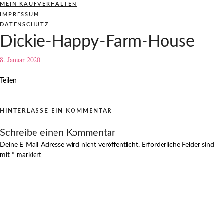
MEIN KAUFVERHALTEN
IMPRESSUM
DATENSCHUTZ
Dickie-Happy-Farm-House
8. Januar 2020
Teilen
HINTERLASSE EIN KOMMENTAR
Schreibe einen Kommentar
Deine E-Mail-Adresse wird nicht veröffentlicht.
Erforderliche Felder sind
mit
*
markiert