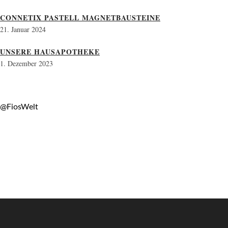
CONNETIX PASTELL MAGNETBAUSTEINE
21. Januar 2024
UNSERE HAUSAPOTHEKE
1. Dezember 2023
@FiosWelt