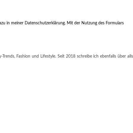
zu in meiner Datenschutzerklärung. Mit der Nutzung des Formulars
rends, Fashion und Lifestyle. Seit 2018 schreibe ich ebenfalls über alls