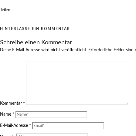
Teilen
HINTERLASSE EIN KOMMENTAR
Schreibe einen Kommentar
Deine E-Mail-Adresse wird nicht veröffentlicht.
Erforderliche Felder sind
Kommentar
*
Name
*
E-Mail-Adresse
*