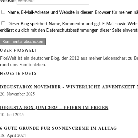
Website
Name, E-Mail-Adresse und Website in diesem Browser für meinen n
Dieser Blog speichert Name, Kommentar und ggf. E-Mail sowie Webs
erklärst du dich mit den Datenschutzbestimmungen dieser Seite einvers
ÜBER FIOSWELT
FiosWelt ist ein deutscher Blog, der 2012 aus meiner Leidenschaft zu Be
rund ums Familienleben.
NEUESTE POSTS
DEGUSTABOX NOVEMBER - WINTERLICHE ADVENTSZEIT 
20. November 2025
DEGUSTA BOX JUNI 2025 – FEIERN IM FREIEN
10. Juni 2025
6 GUTE GRÜNDE FÜR SONNENCREME IM ALLTAG
18. April 2024