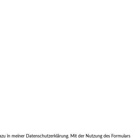
zu in meiner Datenschutzerklärung. Mit der Nutzung des Formulars