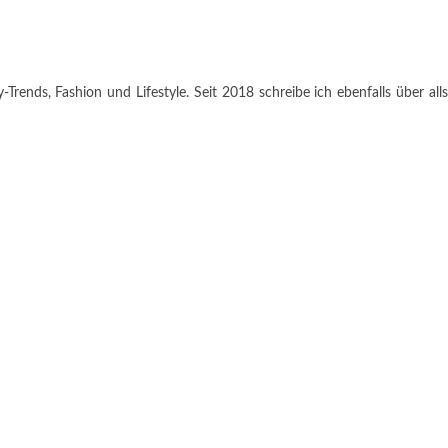
rends, Fashion und Lifestyle. Seit 2018 schreibe ich ebenfalls über alls