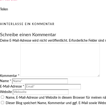
Teilen
HINTERLASSE EIN KOMMENTAR
Schreibe einen Kommentar
Deine E-Mail-Adresse wird nicht veröffentlicht.
Erforderliche Felder sind
Kommentar
*
Name
*
E-Mail-Adresse
*
Website
Name, E-Mail-Adresse und Website in diesem Browser für meinen n
Dieser Blog speichert Name, Kommentar und ggf. E-Mail sowie Webs