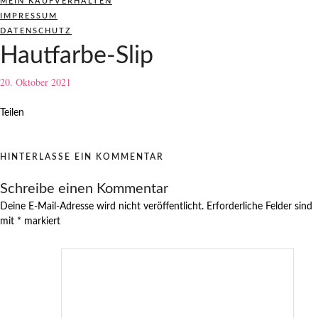
MEIN KAUFVERHALTEN
IMPRESSUM
DATENSCHUTZ
Hautfarbe-Slip
20. Oktober 2021
Teilen
HINTERLASSE EIN KOMMENTAR
Schreibe einen Kommentar
Deine E-Mail-Adresse wird nicht veröffentlicht.
Erforderliche Felder sind
mit
*
markiert