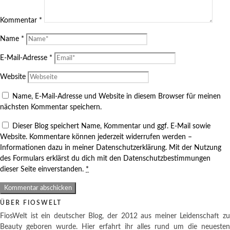
Kommentar
*
Name
*
E-Mail-Adresse
*
Website
Name, E-Mail-Adresse und Website in diesem Browser für meinen
nächsten Kommentar speichern.
Dieser Blog speichert Name, Kommentar und ggf. E-Mail sowie
Website. Kommentare können jederzeit widerrufen werden –
Informationen dazu in meiner Datenschutzerklärung. Mit der Nutzung
des Formulars erklärst du dich mit den Datenschutzbestimmungen
dieser Seite einverstanden.
*
ÜBER FIOSWELT
FiosWelt ist ein deutscher Blog, der 2012 aus meiner Leidenschaft zu
Beauty geboren wurde. Hier erfahrt ihr alles rund um die neuesten