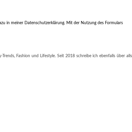
zu in meiner Datenschutzerklärung. Mit der Nutzung des Formulars
rends, Fashion und Lifestyle. Seit 2018 schreibe ich ebenfalls über alls