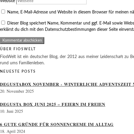
Website
Name, E-Mail-Adresse und Website in diesem Browser für meinen n
Dieser Blog speichert Name, Kommentar und ggf. E-Mail sowie Webs
erklärst du dich mit den Datenschutzbestimmungen dieser Seite einvers
ÜBER FIOSWELT
FiosWelt ist ein deutscher Blog, der 2012 aus meiner Leidenschaft zu Be
rund ums Familienleben.
NEUESTE POSTS
DEGUSTABOX NOVEMBER - WINTERLICHE ADVENTSZEIT 
20. November 2025
DEGUSTA BOX JUNI 2025 – FEIERN IM FREIEN
10. Juni 2025
6 GUTE GRÜNDE FÜR SONNENCREME IM ALLTAG
18. April 2024