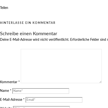
Teilen
HINTERLASSE EIN KOMMENTAR
Schreibe einen Kommentar
Deine E-Mail-Adresse wird nicht veröffentlicht.
Erforderliche Felder sind
Kommentar
*
Name
*
E-Mail-Adresse
*