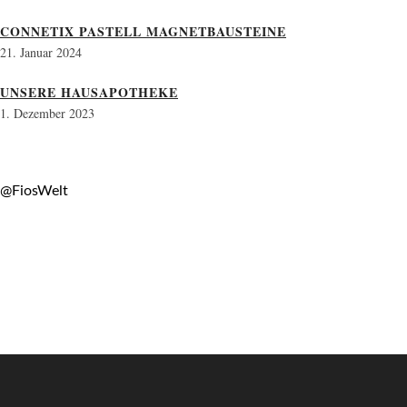
CONNETIX PASTELL MAGNETBAUSTEINE
21. Januar 2024
UNSERE HAUSAPOTHEKE
1. Dezember 2023
@FiosWelt