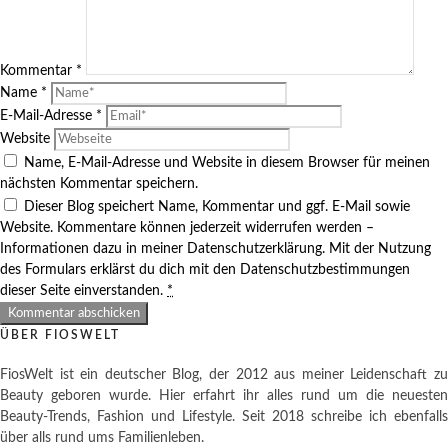
Kommentar
*
Name
*
E-Mail-Adresse
*
Website
Name, E-Mail-Adresse und Website in diesem Browser für meinen
nächsten Kommentar speichern.
Dieser Blog speichert Name, Kommentar und ggf. E-Mail sowie
Website. Kommentare können jederzeit widerrufen werden –
Informationen dazu in meiner Datenschutzerklärung. Mit der Nutzung
des Formulars erklärst du dich mit den Datenschutzbestimmungen
dieser Seite einverstanden.
*
ÜBER FIOSWELT
FiosWelt ist ein deutscher Blog, der 2012 aus meiner Leidenschaft zu
Beauty geboren wurde. Hier erfahrt ihr alles rund um die neuesten
Beauty-Trends, Fashion und Lifestyle. Seit 2018 schreibe ich ebenfalls
über alls rund ums Familienleben.