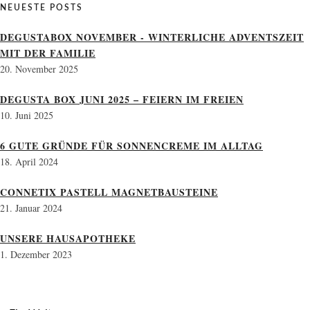
NEUESTE POSTS
DEGUSTABOX NOVEMBER - WINTERLICHE ADVENTSZEIT
MIT DER FAMILIE
20. November 2025
DEGUSTA BOX JUNI 2025 – FEIERN IM FREIEN
10. Juni 2025
6 GUTE GRÜNDE FÜR SONNENCREME IM ALLTAG
18. April 2024
CONNETIX PASTELL MAGNETBAUSTEINE
21. Januar 2024
UNSERE HAUSAPOTHEKE
1. Dezember 2023