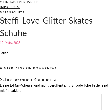
MEIN KAUFVERHALTEN
IMPRESSUM
DATENSCHUTZ
Steffi-Love-Glitter-Skates-
Schuhe
12. März 2023
Teilen
HINTERLASSE EIN KOMMENTAR
Schreibe einen Kommentar
Deine E-Mail-Adresse wird nicht veröffentlicht.
Erforderliche Felder sind
mit
*
markiert