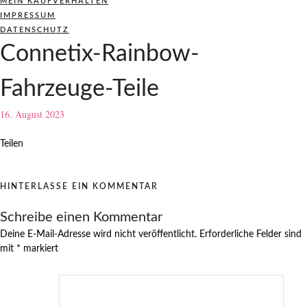
MEIN KAUFVERHALTEN
IMPRESSUM
DATENSCHUTZ
Connetix-Rainbow-
Fahrzeuge-Teile
16. August 2023
Teilen
HINTERLASSE EIN KOMMENTAR
Schreibe einen Kommentar
Deine E-Mail-Adresse wird nicht veröffentlicht.
Erforderliche Felder sind
mit
*
markiert