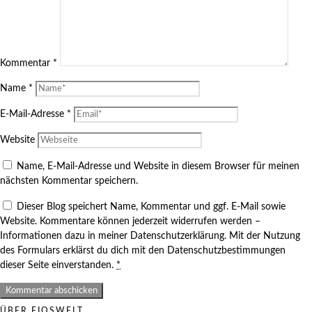
Kommentar
*
Name
*
E-Mail-Adresse
*
Website
Name, E-Mail-Adresse und Website in diesem Browser für meinen
nächsten Kommentar speichern.
Dieser Blog speichert Name, Kommentar und ggf. E-Mail sowie
Website. Kommentare können jederzeit widerrufen werden –
Informationen dazu in meiner Datenschutzerklärung. Mit der Nutzung
des Formulars erklärst du dich mit den Datenschutzbestimmungen
dieser Seite einverstanden.
*
ÜBER FIOSWELT