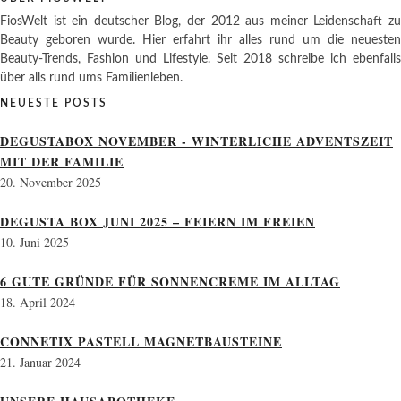
FiosWelt ist ein deutscher Blog, der 2012 aus meiner Leidenschaft zu
Beauty geboren wurde. Hier erfahrt ihr alles rund um die neuesten
Beauty-Trends, Fashion und Lifestyle. Seit 2018 schreibe ich ebenfalls
über alls rund ums Familienleben.
NEUESTE POSTS
DEGUSTABOX NOVEMBER - WINTERLICHE ADVENTSZEIT
MIT DER FAMILIE
20. November 2025
DEGUSTA BOX JUNI 2025 – FEIERN IM FREIEN
10. Juni 2025
6 GUTE GRÜNDE FÜR SONNENCREME IM ALLTAG
18. April 2024
CONNETIX PASTELL MAGNETBAUSTEINE
21. Januar 2024