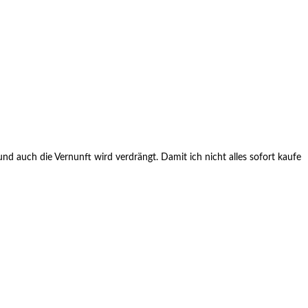
und auch die Vernunft wird verdrängt. Damit ich nicht alles sofort kaufe