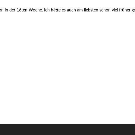
n in der 16ten Woche. Ich hätte es auch am liebsten schon viel früher ges