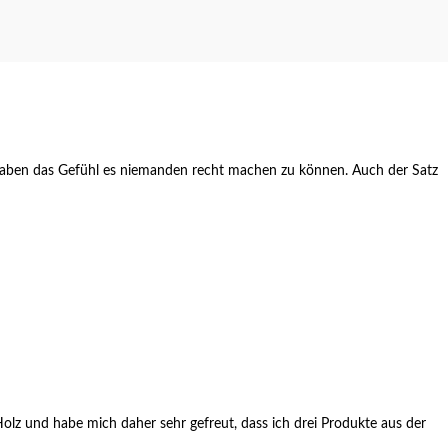
 haben das Gefühl es niemanden recht machen zu können. Auch der Satz
 Holz und habe mich daher sehr gefreut, dass ich drei Produkte aus der