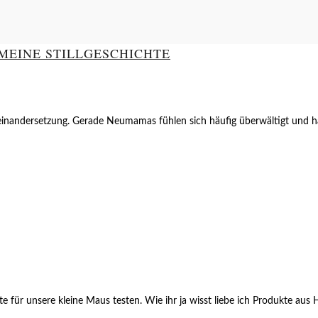
 MEINE STILLGESCHICHTE
useinandersetzung. Gerade Neumamas fühlen sich häufig überwältigt und
te für unsere kleine Maus testen. Wie ihr ja wisst liebe ich Produkte aus