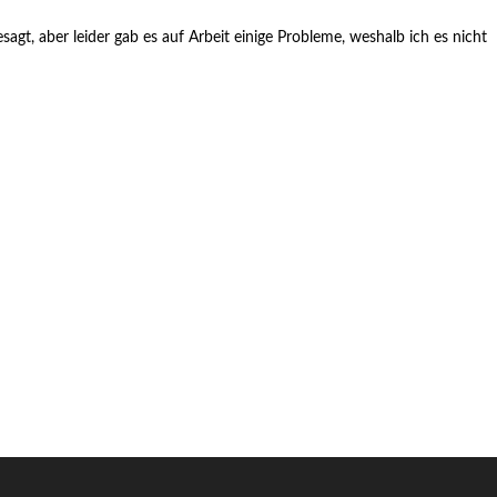
agt, aber leider gab es auf Arbeit einige Probleme, weshalb ich es nicht