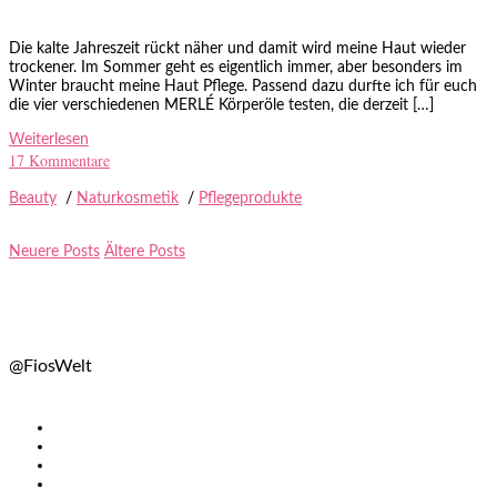
Die kalte Jahreszeit rückt näher und damit wird meine Haut wieder
trockener. Im Sommer geht es eigentlich immer, aber besonders im
Winter braucht meine Haut Pflege. Passend dazu durfte ich für euch
die vier verschiedenen MERLÉ Körperöle testen, die derzeit […]
Weiterlesen
17 Kommentare
Beauty
/
Naturkosmetik
/
Pflegeprodukte
Neuere Posts
Ältere Posts
@FiosWelt