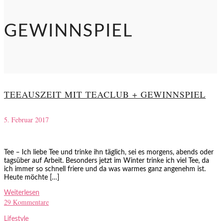
GEWINNSPIEL
TEEAUSZEIT MIT TEACLUB + GEWINNSPIEL
5. Februar 2017
Tee – Ich liebe Tee und trinke ihn täglich, sei es morgens, abends oder
tagsüber auf Arbeit. Besonders jetzt im Winter trinke ich viel Tee, da
ich immer so schnell friere und da was warmes ganz angenehm ist.
Heute möchte […]
Weiterlesen
29 Kommentare
Lifestyle