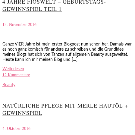
4 JAHRE FIOSWELT – GEBURTSTAGS-
GEWINNSPIEL TEIL 1
13. November 2016
Ganze VIER Jahre ist mein erster Blogpost nun schon her. Damals war
es noch ganz komisch für andere zu schreiben und die Grundidee
meines Blogs hat sich von Tanzen auf allgemein Beauty ausgeweitet.
Heute kann ich mir meinen Blog und […]
Weiterlesen
12 Kommentare
Beauty
NATÜRLICHE PFLEGE MIT MERLE HAUTÖL +
GEWINNSPIEL
4. Oktober 2016