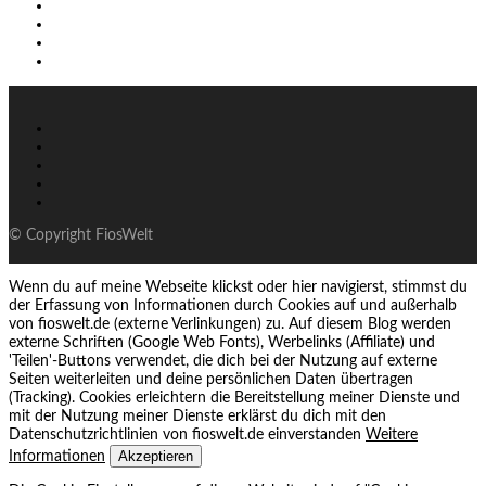
© Copyright FiosWelt
Wenn du auf meine Webseite klickst oder hier navigierst, stimmst du
der Erfassung von Informationen durch Cookies auf und außerhalb
von fioswelt.de (externe Verlinkungen) zu. Auf diesem Blog werden
externe Schriften (Google Web Fonts), Werbelinks (Affiliate) und
'Teilen'-Buttons verwendet, die dich bei der Nutzung auf externe
Seiten weiterleiten und deine persönlichen Daten übertragen
(Tracking). Cookies erleichtern die Bereitstellung meiner Dienste und
mit der Nutzung meiner Dienste erklärst du dich mit den
Datenschutzrichtlinien von fioswelt.de einverstanden
Weitere
Akzeptieren
Informationen