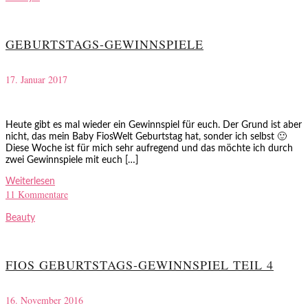
GEBURTSTAGS-GEWINNSPIELE
17. Januar 2017
Heute gibt es mal wieder ein Gewinnspiel für euch. Der Grund ist aber
nicht, das mein Baby FiosWelt Geburtstag hat, sonder ich selbst 🙂
Diese Woche ist für mich sehr aufregend und das möchte ich durch
zwei Gewinnspiele mit euch […]
Weiterlesen
11 Kommentare
Beauty
FIOS GEBURTSTAGS-GEWINNSPIEL TEIL 4
16. November 2016