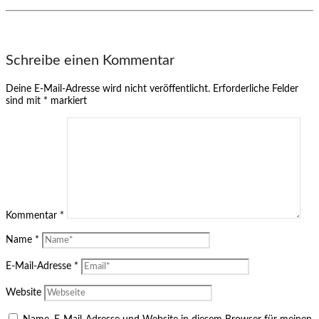
Schreibe einen Kommentar
Deine E-Mail-Adresse wird nicht veröffentlicht.
Erforderliche Felder
sind mit
*
markiert
Kommentar
*
Name
*
E-Mail-Adresse
*
Website