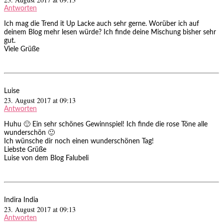
Antworten
Ich mag die Trend it Up Lacke auch sehr gerne. Worüber ich auf
deinem Blog mehr lesen würde? Ich finde deine Mischung bisher sehr
gut.
Viele Grüße
Luise
23. August 2017 at 09:13
Antworten
Huhu 🙂 Ein sehr schönes Gewinnspiel! Ich finde die rose Töne alle
wunderschön 🙂
Ich wünsche dir noch einen wunderschönen Tag!
Liebste Grüße
Luise von dem Blog Falubeli
Indira India
23. August 2017 at 09:13
Antworten