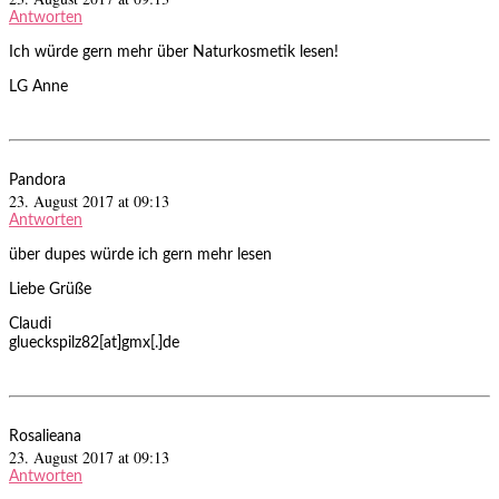
Antworten
Ich würde gern mehr über Naturkosmetik lesen!
LG Anne
Pandora
23. August 2017 at 09:13
Antworten
über dupes würde ich gern mehr lesen
Liebe Grüße
Claudi
glueckspilz82[at]gmx[.]de
Rosalieana
23. August 2017 at 09:13
Antworten