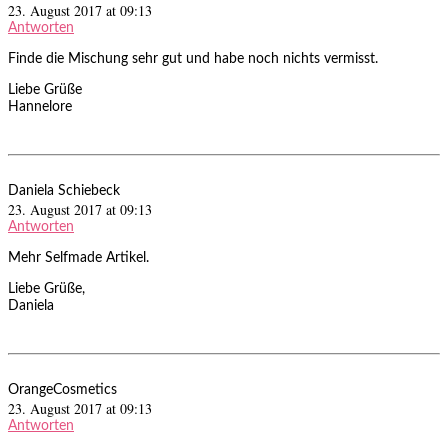
23. August 2017 at 09:13
Antworten
Finde die Mischung sehr gut und habe noch nichts vermisst.
Liebe Grüße
Hannelore
Daniela Schiebeck
23. August 2017 at 09:13
Antworten
Mehr Selfmade Artikel.
Liebe Grüße,
Daniela
OrangeCosmetics
23. August 2017 at 09:13
Antworten