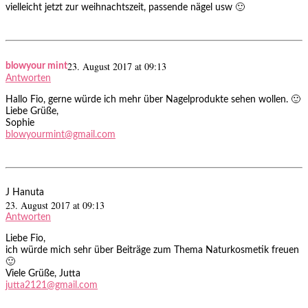
vielleicht jetzt zur weihnachtszeit, passende nägel usw 🙂
23. August 2017 at 09:13
blowyour mint
Antworten
Hallo Fio, gerne würde ich mehr über Nagelprodukte sehen wollen. 🙂
Liebe Grüße,
Sophie
blowyourmint@gmail.com
J Hanuta
23. August 2017 at 09:13
Antworten
Liebe Fio,
ich würde mich sehr über Beiträge zum Thema Naturkosmetik freuen
🙂
Viele Grüße, Jutta
jutta2121@gmail.com