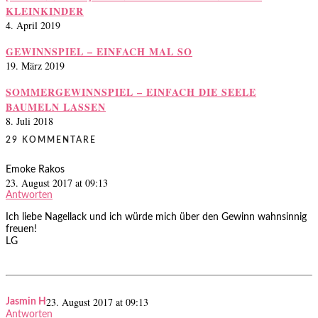
KLEINKINDER
4. April 2019
GEWINNSPIEL – EINFACH MAL SO
19. März 2019
SOMMERGEWINNSPIEL – EINFACH DIE SEELE
BAUMELN LASSEN
8. Juli 2018
29 KOMMENTARE
Emoke Rakos
23. August 2017 at 09:13
Antworten
Ich liebe Nagellack und ich würde mich über den Gewinn wahnsinnig
freuen!
LG
23. August 2017 at 09:13
Jasmin H
Antworten