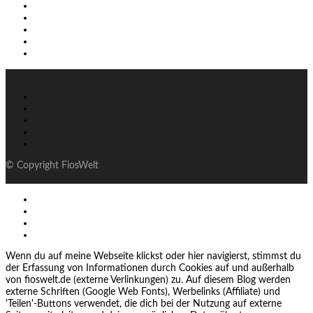
© Copyright FiosWelt
Wenn du auf meine Webseite klickst oder hier navigierst, stimmst du
der Erfassung von Informationen durch Cookies auf und außerhalb
von fioswelt.de (externe Verlinkungen) zu. Auf diesem Blog werden
externe Schriften (Google Web Fonts), Werbelinks (Affiliate) und
'Teilen'-Buttons verwendet, die dich bei der Nutzung auf externe