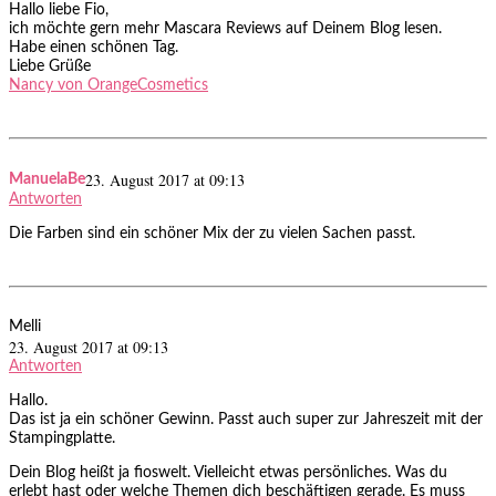
Hallo liebe Fio,
ich möchte gern mehr Mascara Reviews auf Deinem Blog lesen.
Habe einen schönen Tag.
Liebe Grüße
Nancy von OrangeCosmetics
23. August 2017 at 09:13
ManuelaBe
Antworten
Die Farben sind ein schöner Mix der zu vielen Sachen passt.
Melli
23. August 2017 at 09:13
Antworten
Hallo.
Das ist ja ein schöner Gewinn. Passt auch super zur Jahreszeit mit der
Stampingplatte.
Dein Blog heißt ja fioswelt. Vielleicht etwas persönliches. Was du
erlebt hast oder welche Themen dich beschäftigen gerade. Es muss