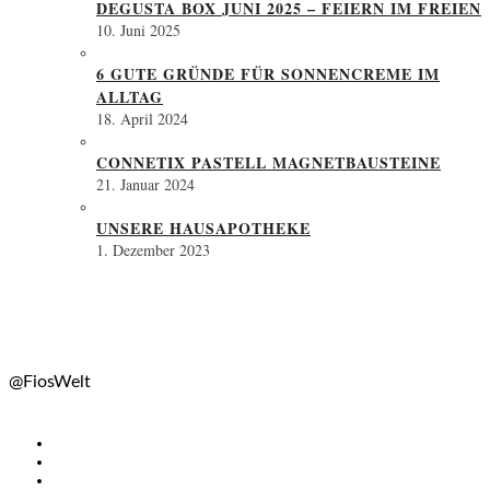
DEGUSTA BOX JUNI 2025 – FEIERN IM FREIEN
10. Juni 2025
6 GUTE GRÜNDE FÜR SONNENCREME IM
ALLTAG
18. April 2024
CONNETIX PASTELL MAGNETBAUSTEINE
21. Januar 2024
UNSERE HAUSAPOTHEKE
1. Dezember 2023
@FiosWelt