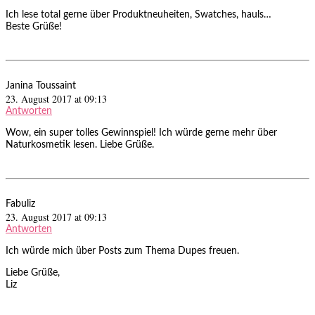
Ich lese total gerne über Produktneuheiten, Swatches, hauls…
Beste Grüße!
Janina Toussaint
23. August 2017 at 09:13
Antworten
Wow, ein super tolles Gewinnspiel! Ich würde gerne mehr über
Naturkosmetik lesen. Liebe Grüße.
Fabuliz
23. August 2017 at 09:13
Antworten
Ich würde mich über Posts zum Thema Dupes freuen.
Liebe Grüße,
Liz