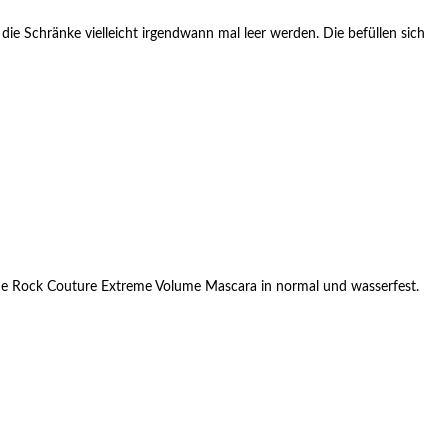
 die Schränke vielleicht irgendwann mal leer werden. Die befüllen sich
neue Rock Couture Extreme Volume Mascara in normal und wasserfest.