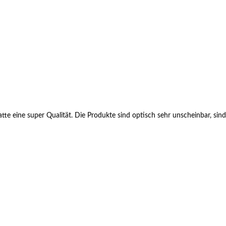
te eine super Qualität. Die Produkte sind optisch sehr unscheinbar, sind