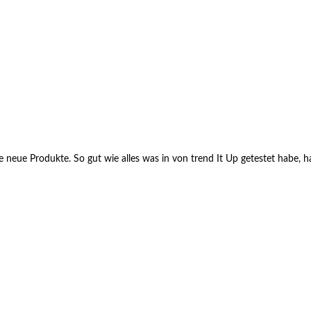
eue Produkte. So gut wie alles was in von trend It Up getestet habe, hat