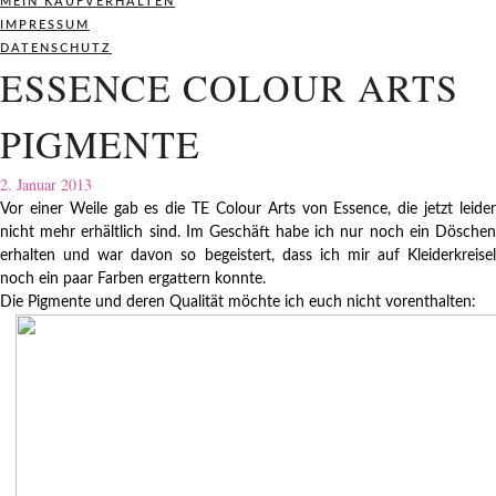
MEIN KAUFVERHALTEN
IMPRESSUM
DATENSCHUTZ
ESSENCE COLOUR ARTS
PIGMENTE
2. Januar 2013
Vor einer Weile gab es die TE Colour Arts von Essence, die jetzt leider
nicht mehr erhältlich sind. Im Geschäft habe ich nur noch ein Döschen
erhalten und war davon so begeistert, dass ich mir auf Kleiderkreisel
noch ein paar Farben ergattern konnte.
Die Pigmente und deren Qualität möchte ich euch nicht vorenthalten: