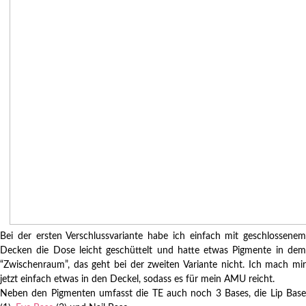
Bei der ersten Verschlussvariante habe ich einfach mit geschlossenem
Decken die Dose leicht geschüttelt und hatte etwas Pigmente in dem
“Zwischenraum”, das geht bei der zweiten Variante nicht. Ich mach mir
jetzt einfach etwas in den Deckel, sodass es für mein AMU reicht.
Neben den Pigmenten umfasst die TE auch noch 3 Bases, die Lip Base