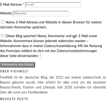
E-Mail-Adresse
*
Website
Name, E-Mail-Adresse und Website in diesem Browser für meinen
nächsten Kommentar speichern.
Dieser Blog speichert Name, Kommentar und ggf. E-Mail sowie
Website. Kommentare können jederzeit widerrufen werden –
Informationen dazu in meiner Datenschutzerklärung. Mit der Nutzung
des Formulars erklärst du dich mit den Datenschutzbestimmungen
dieser Seite einverstanden.
*
ÜBER FIOSWELT
FiosWelt ist ein deutscher Blog, der 2012 aus meiner Leidenschaft zu
Beauty geboren wurde. Hier erfahrt ihr alles rund um die neuesten
Beauty-Trends, Fashion und Lifestyle. Seit 2018 schreibe ich ebenfalls
über alls rund ums Familienleben.
NEUESTE POSTS