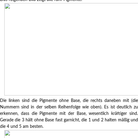
Die linken sind die Pigmente ohne Base, die rechts daneben mit (die
Nummern sind in der selben Reihenfolge wie oben). Es ist deutlich zu
erkennen, dass die Pigmente mit der Base, wesentlich kräftiger sind.
Gerade die 3 hält ohne Base fast garnicht, die 1 und 2 halten mäßig und
die 4 und 5 am besten.