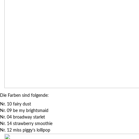
Die Farben sind folgende:
Nr. 10 fairy dust
Nr. 09 be my brightsmaid
Nr. 04 broadway starlet
Nr. 14 strawberry smoothie
Nr. 12 miss piggy’s lollipop