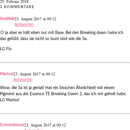
25. Februar 2018
3 KOMMENTARE
23. August 2017 at 09:12
fiosWelt
Antworten
🙂 ja aber es hält eben nur mit Base. Bei den Breaking dawn hatte ich
das gefühl, dass sie nicht so bunt sind wie die 3a.
LG Fio
23. August 2017 at 09:12
Marisol
Antworten
Wow, die 3a ist ja genial! Hat ein bisschen Ähnlichkeit mit einem
Pigment aus der Essence TE Breaking Dawn 2, das ich mir geholt habe.
LG Marisol
23. August 2017 at 09:12
Schminktussi