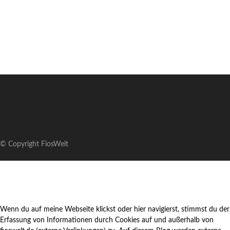
© Copyright FiosWelt
Wenn du auf meine Webseite klickst oder hier navigierst, stimmst du der
Erfassung von Informationen durch Cookies auf und außerhalb von