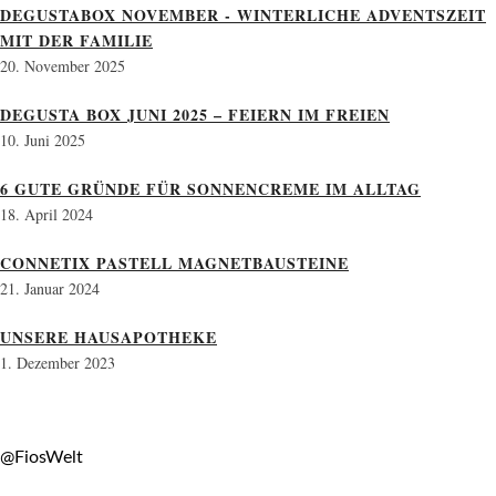
DEGUSTABOX NOVEMBER - WINTERLICHE ADVENTSZEIT
MIT DER FAMILIE
20. November 2025
DEGUSTA BOX JUNI 2025 – FEIERN IM FREIEN
10. Juni 2025
6 GUTE GRÜNDE FÜR SONNENCREME IM ALLTAG
18. April 2024
CONNETIX PASTELL MAGNETBAUSTEINE
21. Januar 2024
UNSERE HAUSAPOTHEKE
1. Dezember 2023
@FiosWelt