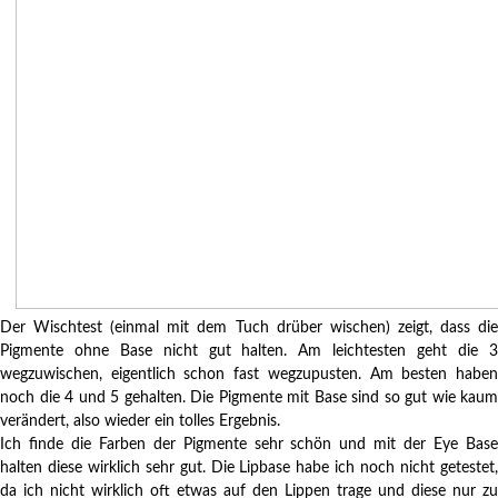
Der Wischtest (einmal mit dem Tuch drüber wischen) zeigt, dass die
Pigmente ohne Base nicht gut halten. Am leichtesten geht die 3
wegzuwischen, eigentlich schon fast wegzupusten. Am besten haben
noch die 4 und 5 gehalten. Die Pigmente mit Base sind so gut wie kaum
verändert, also wieder ein tolles Ergebnis.
Ich finde die Farben der Pigmente sehr schön und mit der Eye Base
halten diese wirklich sehr gut. Die Lipbase habe ich noch nicht getestet,
da ich nicht wirklich oft etwas auf den Lippen trage und diese nur zu