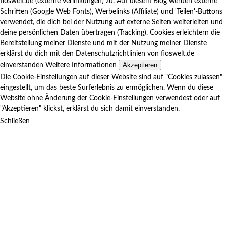
fioswelt.de (externe Verlinkungen) zu. Auf diesem Blog werden externe
Schriften (Google Web Fonts), Werbelinks (Affiliate) und 'Teilen'-Buttons
verwendet, die dich bei der Nutzung auf externe Seiten weiterleiten und
deine persönlichen Daten übertragen (Tracking). Cookies erleichtern die
Bereitstellung meiner Dienste und mit der Nutzung meiner Dienste
erklärst du dich mit den Datenschutzrichtlinien von fioswelt.de
Akzeptieren
einverstanden
Weitere Informationen
Die Cookie-Einstellungen auf dieser Website sind auf "Cookies zulassen"
eingestellt, um das beste Surferlebnis zu ermöglichen. Wenn du diese
Website ohne Änderung der Cookie-Einstellungen verwendest oder auf
"Akzeptieren" klickst, erklärst du sich damit einverstanden.
Schließen