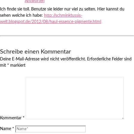
Antworten
Ich finde sie toll. Benutze sie leider nur viel zu selten. Hier kannst du
sehen welche ich habe:
http://schminktussis-
welt.blogspot.de/2012/08/haul-essence-pigmente.html
Schreibe einen Kommentar
Deine E-Mail-Adresse wird nicht veröffentlicht.
Erforderliche Felder sind
mit
*
markiert
Kommentar
*
Name
*