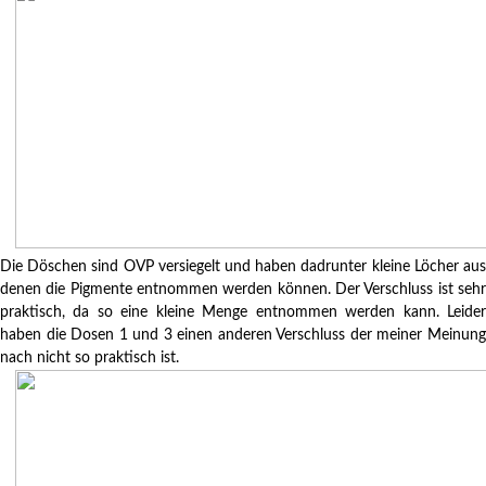
Die Döschen sind OVP versiegelt und haben dadrunter kleine Löcher aus
denen die Pigmente entnommen werden können. Der Verschluss ist sehr
praktisch, da so eine kleine Menge entnommen werden kann. Leider
haben die Dosen 1 und 3 einen anderen Verschluss der meiner Meinung
nach nicht so praktisch ist.