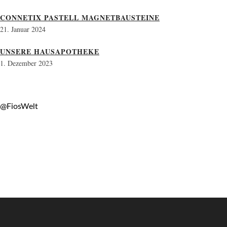
CONNETIX PASTELL MAGNETBAUSTEINE
21. Januar 2024
UNSERE HAUSAPOTHEKE
1. Dezember 2023
@FiosWelt