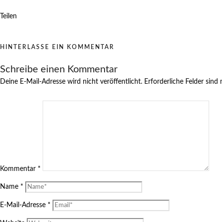
Teilen
HINTERLASSE EIN KOMMENTAR
Schreibe einen Kommentar
Deine E-Mail-Adresse wird nicht veröffentlicht.
Erforderliche Felder sind
Kommentar
*
Name
*
E-Mail-Adresse
*