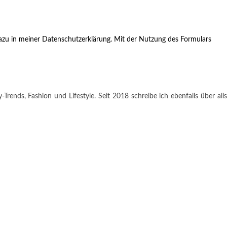
zu in meiner Datenschutzerklärung. Mit der Nutzung des Formulars
rends, Fashion und Lifestyle. Seit 2018 schreibe ich ebenfalls über alls