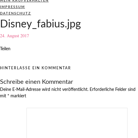
MEIN KAUFVERHALTEN
IMPRESSUM
DATENSCHUTZ
Disney_fabius.jpg
24. August 2017
Teilen
HINTERLASSE EIN KOMMENTAR
Schreibe einen Kommentar
Deine E-Mail-Adresse wird nicht veröffentlicht.
Erforderliche Felder sind
mit
*
markiert