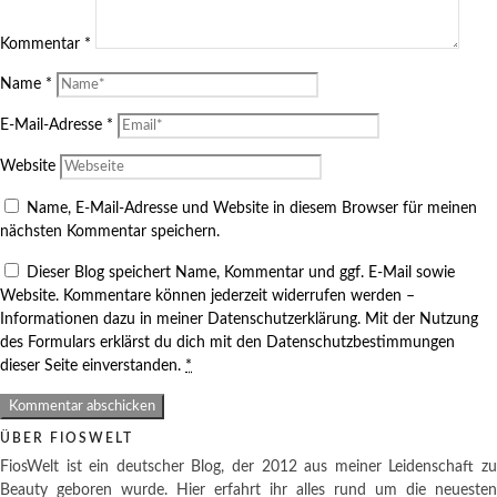
Kommentar
*
Name
*
E-Mail-Adresse
*
Website
Name, E-Mail-Adresse und Website in diesem Browser für meinen
nächsten Kommentar speichern.
Dieser Blog speichert Name, Kommentar und ggf. E-Mail sowie
Website. Kommentare können jederzeit widerrufen werden –
Informationen dazu in meiner Datenschutzerklärung. Mit der Nutzung
des Formulars erklärst du dich mit den Datenschutzbestimmungen
dieser Seite einverstanden.
*
ÜBER FIOSWELT
FiosWelt ist ein deutscher Blog, der 2012 aus meiner Leidenschaft zu
Beauty geboren wurde. Hier erfahrt ihr alles rund um die neuesten