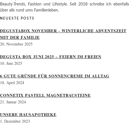
Beauty-Trends, Fashion und Lifestyle. Seit 2018 schreibe ich ebenfalls
über alls rund ums Familienleben.
NEUESTE POSTS
DEGUSTABOX NOVEMBER - WINTERLICHE ADVENTSZEIT
MIT DER FAMILIE
20. November 2025
DEGUSTA BOX JUNI 2025 – FEIERN IM FREIEN
10. Juni 2025
6 GUTE GRÜNDE FÜR SONNENCREME IM ALLTAG
18. April 2024
CONNETIX PASTELL MAGNETBAUSTEINE
21. Januar 2024
UNSERE HAUSAPOTHEKE
1. Dezember 2023