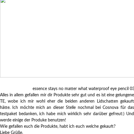
essence stays no matter what waterproof eye pencil 0
Alles in allem gefallen mir dir Produkte sehr gut und es ist eine gelungene
TE, wobe ich mir wohl eher die beiden anderen Lidschatten gekauft
hätte. Ich möchte mich an dieser Stelle nochmal bei Cosnova für das
testpaket bedanken, ich habe mich wirklich sehr darüber gefreut:) Und
werde einige der Produke benutzen!
Wie gefallen euch die Produkte, habt ich euch welche gekauft?
Liebe Grüße,