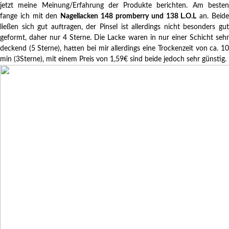
jetzt meine Meinung/Erfahrung der Produkte berichten. Am besten
fange ich mit den
Nagellacken 148 promberry und 138 L.O.L
an. Beid
ließen sich gut auftragen, der Pinsel ist allerdings nicht besonders gut
geformt, daher nur 4 Sterne. Die Lacke waren in nur einer Schicht sehr
deckend (5 Sterne), hatten bei mir allerdings eine Trockenzeit von ca. 10
min (3Sterne), mit einem Preis von 1,59€ sind beide jedoch sehr günstig.