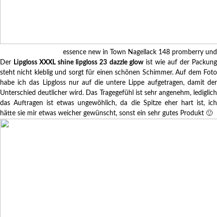
essence new in Town Nagellack 148 promberry und
Der
Lipgloss XXXL shine lipgloss 23 dazzle glow
ist wie auf der Packun
steht nicht kleblig und sorgt für einen schönen Schimmer. Auf dem Foto
habe ich das Lipgloss nur auf die untere Lippe aufgetragen, damit der
Unterschied deutlicher wird. Das Tragegefühl ist sehr angenehm, lediglich
das Auftragen ist etwas ungewöhlich, da die Spitze eher hart ist, ich
hätte sie mir etwas weicher gewünscht, sonst ein sehr gutes Produkt 🙂