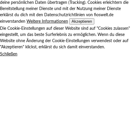
deine persönlichen Daten übertragen (Tracking). Cookies erleichtern die
Bereitstellung meiner Dienste und mit der Nutzung meiner Dienste
erklärst du dich mit den Datenschutzrichtlinien von fioswelt.de
Akzeptieren
einverstanden
Weitere Informationen
Die Cookie-Einstellungen auf dieser Website sind auf "Cookies zulassen"
eingestellt, um das beste Surferlebnis zu ermöglichen. Wenn du diese
Website ohne Änderung der Cookie-Einstellungen verwendest oder auf
"Akzeptieren" klickst, erklärst du sich damit einverstanden.
Schließen