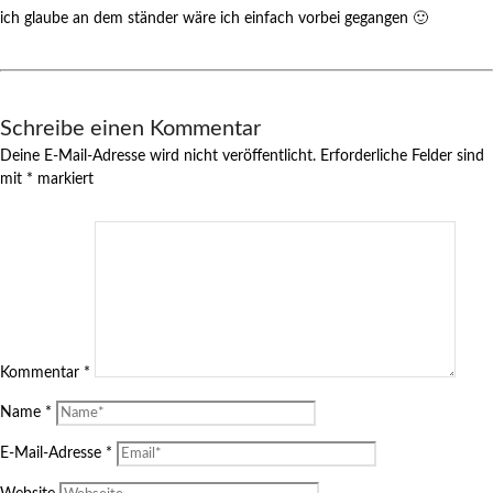
ich glaube an dem ständer wäre ich einfach vorbei gegangen 🙂
Schreibe einen Kommentar
Deine E-Mail-Adresse wird nicht veröffentlicht.
Erforderliche Felder sind
mit
*
markiert
Kommentar
*
Name
*
E-Mail-Adresse
*