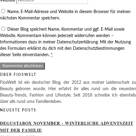
Website
Name, E-Mail-Adresse und Website in diesem Browser für meinen
nächsten Kommentar speichern.
Dieser Blog speichert Name, Kommentar und ggf. E-Mail sowie
Website. Kommentare können jederzeit widerrufen werden –
Informationen dazu in meiner Datenschutzerklärung. Mit der Nutzung
des Formulars erklärst du dich mit den Datenschutzbestimmungen
dieser Seite einverstanden.
*
ÜBER FIOSWELT
FiosWelt ist ein deutscher Blog, der 2012 aus meiner Leidenschaft zu
Beauty geboren wurde. Hier erfahrt ihr alles rund um die neuesten
Beauty-Trends, Fashion und Lifestyle. Seit 2018 schreibe ich ebenfalls
über alls rund ums Familienleben.
NEUESTE POSTS
DEGUSTABOX NOVEMBER - WINTERLICHE ADVENTSZEIT
MIT DER FAMILIE