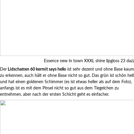
Essence new in town XXXL shine lipgloss 23 daz
Der
Lidschatten 60 kermit says hello
ist sehr dezent und ohne Base kaum
zu erkennen, auch hält er ohne Base nicht so gut. Das grün ist schön hell
und hat einen goldenen Schimmer (es ist etwas heller als auf dem Foto),
anfangs ist es mit dem Pinsel nicht so gut aus dem Tiegelchen zu
entnehmen, aber nach der ersten Schicht geht es einfacher.