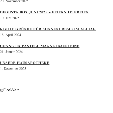
20. November 2025
DEGUSTA BOX JUNI 2025 – FEIERN IM FREIEN
10. Juni 2025
6 GUTE GRÜNDE FÜR SONNENCREME IM ALLTAG
18. April 2024
CONNETIX PASTELL MAGNETBAUSTEINE
21. Januar 2024
UNSERE HAUSAPOTHEKE
1. Dezember 2023
@FiosWelt