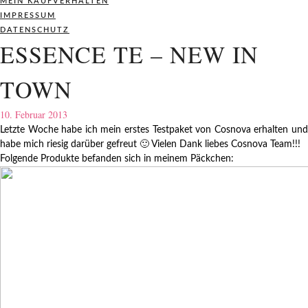
MEIN KAUFVERHALTEN
IMPRESSUM
DATENSCHUTZ
ESSENCE TE – NEW IN
TOWN
10. Februar 2013
Letzte Woche habe ich mein erstes Testpaket von Cosnova erhalten und
habe mich riesig darüber gefreut 🙂 Vielen Dank liebes Cosnova Team!!!
Folgende Produkte befanden sich in meinem Päckchen: