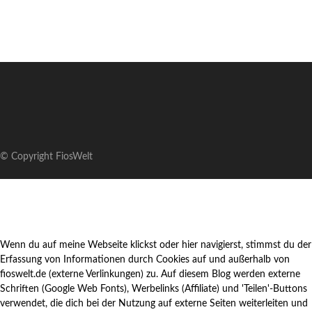
© Copyright FiosWelt
Wenn du auf meine Webseite klickst oder hier navigierst, stimmst du der
Erfassung von Informationen durch Cookies auf und außerhalb von
fioswelt.de (externe Verlinkungen) zu. Auf diesem Blog werden externe
Schriften (Google Web Fonts), Werbelinks (Affiliate) und 'Teilen'-Buttons
verwendet, die dich bei der Nutzung auf externe Seiten weiterleiten und