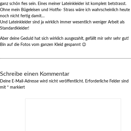
ganz schön fies sein. Eines meiner Lateinkleider ist komplett betstrasst.
Ohne mein Bügeleisen und Hotfix- Strass wäre ich wahrscheinlich heute
noch nicht fertig damit…
Und Lateinkleider sind ja wirklich immer wesentlich weniger Arbeit als
Standardkleider!
Aber deine Geduld hat sich wirklich ausgezahlt, gefällt mir sehr sehr gut!
Bin auf die Fotos vom ganzen Kleid gespannt 😉
Schreibe einen Kommentar
Deine E-Mail-Adresse wird nicht veröffentlicht.
Erforderliche Felder sind
mit
*
markiert