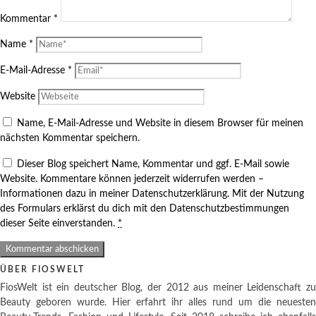
Kommentar
*
Name
*
E-Mail-Adresse
*
Website
Name, E-Mail-Adresse und Website in diesem Browser für meinen
nächsten Kommentar speichern.
Dieser Blog speichert Name, Kommentar und ggf. E-Mail sowie
Website. Kommentare können jederzeit widerrufen werden –
Informationen dazu in meiner Datenschutzerklärung. Mit der Nutzung
des Formulars erklärst du dich mit den Datenschutzbestimmungen
dieser Seite einverstanden.
*
ÜBER FIOSWELT
FiosWelt ist ein deutscher Blog, der 2012 aus meiner Leidenschaft zu
Beauty geboren wurde. Hier erfahrt ihr alles rund um die neuesten