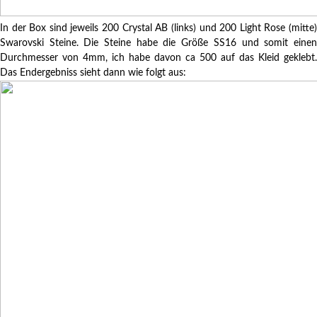
In der Box sind jeweils 200 Crystal AB (links) und 200 Light Rose (mitte)
Swarovski Steine. Die Steine habe die Größe SS16 und somit einen
Durchmesser von 4mm, ich habe davon ca 500 auf das Kleid geklebt.
Das Endergebniss sieht dann wie folgt aus: