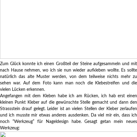
Zum Glück konnte ich einen Großteil der Steine aufgesammeln und mit
nach Hause nehmen, wo ich sie nun wieder aufkleben wollte. Es sollte
natürlich das alte Muster werden, von dem teilweise nichts mehr zu
sehen war. Auf dem Foto kann man noch die Klebestreifen und die
vielen Lücken erkennen.
Angefangen mit dem Kleben habe ich am Rücken, ich hab erst einen
kleinen Punkt Kleber auf die gewünschte Stelle gemacht und dann den
Strassstein drauf gelegt. Leider ist an vielen Stellen der Kleber zerlaufen
und ich musste mir etwas anderes ausdenken. Da viel mir ein, dass ich
noch “Werkzeug” für Nageldesign habe. Gesagt getan mein neues
Werkzeug: