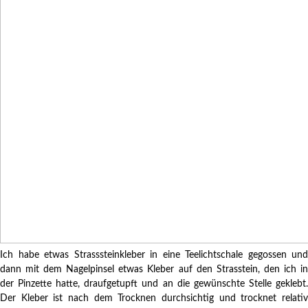
Ich habe etwas Strasssteinkleber in eine Teelichtschale gegossen und
dann mit dem Nagelpinsel etwas Kleber auf den Strasstein, den ich in
der Pinzette hatte, draufgetupft und an die gewünschte Stelle geklebt.
Der Kleber ist nach dem Trocknen durchsichtig und trocknet relativ