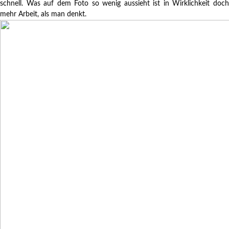
schnell. Was auf dem Foto so wenig aussieht ist in Wirklichkeit doch
mehr Arbeit, als man denkt.