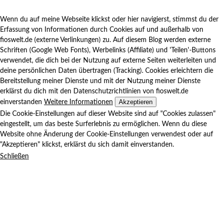
Wenn du auf meine Webseite klickst oder hier navigierst, stimmst du der
Erfassung von Informationen durch Cookies auf und außerhalb von
fioswelt.de (externe Verlinkungen) zu. Auf diesem Blog werden externe
Schriften (Google Web Fonts), Werbelinks (Affiliate) und 'Teilen'-Buttons
verwendet, die dich bei der Nutzung auf externe Seiten weiterleiten und
deine persönlichen Daten übertragen (Tracking). Cookies erleichtern die
Bereitstellung meiner Dienste und mit der Nutzung meiner Dienste
erklärst du dich mit den Datenschutzrichtlinien von fioswelt.de
Akzeptieren
einverstanden
Weitere Informationen
Die Cookie-Einstellungen auf dieser Website sind auf "Cookies zulassen"
eingestellt, um das beste Surferlebnis zu ermöglichen. Wenn du diese
Website ohne Änderung der Cookie-Einstellungen verwendest oder auf
"Akzeptieren" klickst, erklärst du sich damit einverstanden.
Schließen