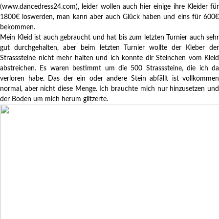
(www.dancedress24.com), leider wollen auch hier einige ihre Kleider für
1800€ loswerden, man kann aber auch Glück haben und eins für 600€
bekommen.
Mein Kleid ist auch gebraucht und hat bis zum letzten Turnier auch sehr
gut durchgehalten, aber beim letzten Turnier wollte der Kleber der
Strasssteine nicht mehr halten und ich konnte dir Steinchen vom Kleid
abstreichen. Es waren bestimmt um die 500 Strasssteine, die ich da
verloren habe. Das der ein oder andere Stein abfällt ist vollkommen
normal, aber nicht diese Menge. Ich brauchte mich nur hinzusetzen und
der Boden um mich herum glitzerte.