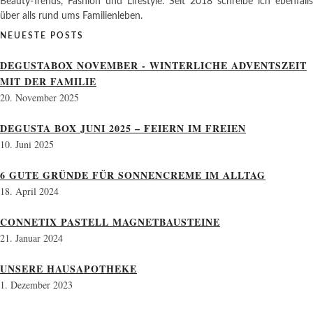
Beauty-Trends, Fashion und Lifestyle. Seit 2018 schreibe ich ebenfalls
über alls rund ums Familienleben.
NEUESTE POSTS
DEGUSTABOX NOVEMBER - WINTERLICHE ADVENTSZEIT
MIT DER FAMILIE
20. November 2025
DEGUSTA BOX JUNI 2025 – FEIERN IM FREIEN
10. Juni 2025
6 GUTE GRÜNDE FÜR SONNENCREME IM ALLTAG
18. April 2024
CONNETIX PASTELL MAGNETBAUSTEINE
21. Januar 2024
UNSERE HAUSAPOTHEKE
1. Dezember 2023