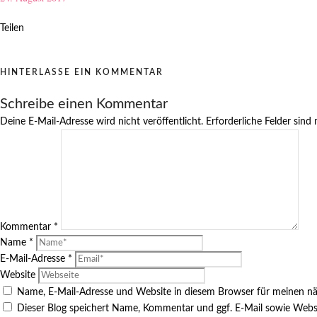
Teilen
HINTERLASSE EIN KOMMENTAR
Schreibe einen Kommentar
Deine E-Mail-Adresse wird nicht veröffentlicht.
Erforderliche Felder sind
Kommentar
*
Name
*
E-Mail-Adresse
*
Website
Name, E-Mail-Adresse und Website in diesem Browser für meinen n
Dieser Blog speichert Name, Kommentar und ggf. E-Mail sowie Webs