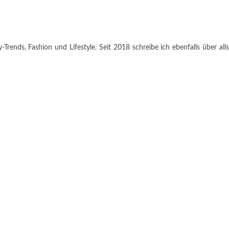
rends, Fashion und Lifestyle. Seit 2018 schreibe ich ebenfalls über alls