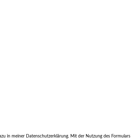
zu in meiner Datenschutzerklärung. Mit der Nutzung des Formulars