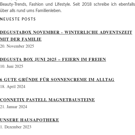
Beauty-Trends, Fashion und Lifestyle. Seit 2018 schreibe ich ebenfalls
über alls rund ums Familienleben.
NEUESTE POSTS
DEGUSTABOX NOVEMBER - WINTERLICHE ADVENTSZEIT
MIT DER FAMILIE
20. November 2025
DEGUSTA BOX JUNI 2025 – FEIERN IM FREIEN
10. Juni 2025
6 GUTE GRÜNDE FÜR SONNENCREME IM ALLTAG
18. April 2024
CONNETIX PASTELL MAGNETBAUSTEINE
21. Januar 2024
UNSERE HAUSAPOTHEKE
1. Dezember 2023