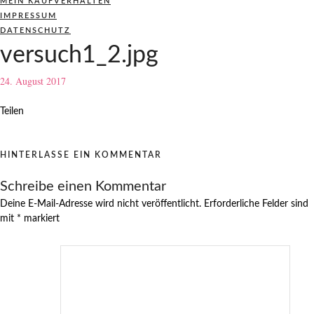
MEIN KAUFVERHALTEN
IMPRESSUM
DATENSCHUTZ
versuch1_2.jpg
24. August 2017
Teilen
HINTERLASSE EIN KOMMENTAR
Schreibe einen Kommentar
Deine E-Mail-Adresse wird nicht veröffentlicht.
Erforderliche Felder sind
mit
*
markiert