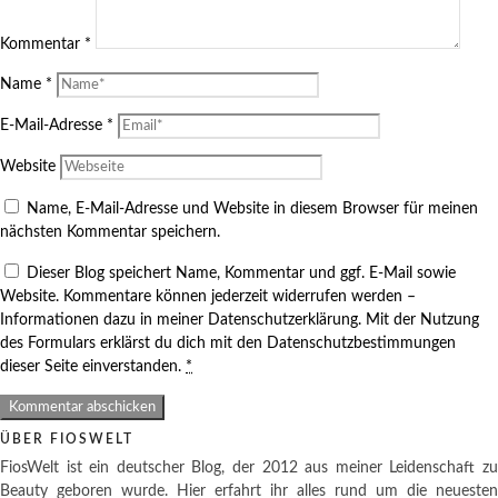
Kommentar
*
Name
*
E-Mail-Adresse
*
Website
Name, E-Mail-Adresse und Website in diesem Browser für meinen
nächsten Kommentar speichern.
Dieser Blog speichert Name, Kommentar und ggf. E-Mail sowie
Website. Kommentare können jederzeit widerrufen werden –
Informationen dazu in meiner Datenschutzerklärung. Mit der Nutzung
des Formulars erklärst du dich mit den Datenschutzbestimmungen
dieser Seite einverstanden.
*
ÜBER FIOSWELT
FiosWelt ist ein deutscher Blog, der 2012 aus meiner Leidenschaft zu
Beauty geboren wurde. Hier erfahrt ihr alles rund um die neuesten