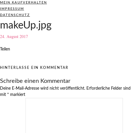
MEIN KAUFVERHALTEN
IMPRESSUM
DATENSCHUTZ
makeUp.jpg
24. August 2017
Teilen
HINTERLASSE EIN KOMMENTAR
Schreibe einen Kommentar
Deine E-Mail-Adresse wird nicht veröffentlicht.
Erforderliche Felder sind
mit
*
markiert