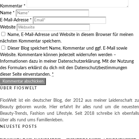
Kommentar
*
Name
*
E-Mail-Adresse
*
Website
Name, E-Mail-Adresse und Website in diesem Browser für meinen
nächsten Kommentar speichern.
Dieser Blog speichert Name, Kommentar und ggf. E-Mail sowie
Website. Kommentare können jederzeit widerrufen werden –
Informationen dazu in meiner Datenschutzerklärung. Mit der Nutzung
des Formulars erklärst du dich mit den Datenschutzbestimmungen
dieser Seite einverstanden.
*
ÜBER FIOSWELT
FiosWelt ist ein deutscher Blog, der 2012 aus meiner Leidenschaft zu
Beauty geboren wurde. Hier erfahrt ihr alles rund um die neuesten
Beauty-Trends, Fashion und Lifestyle. Seit 2018 schreibe ich ebenfalls
über alls rund ums Familienleben.
NEUESTE POSTS