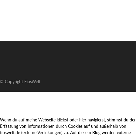
© Copyright FiosWelt
Wenn du auf meine Webseite klickst oder hier navigierst, stimmst du der
Erfassung von Informationen durch Cookies auf und außerhalb von
fioswelt.de (externe Verlinkungen) zu. Auf diesem Blog werden externe