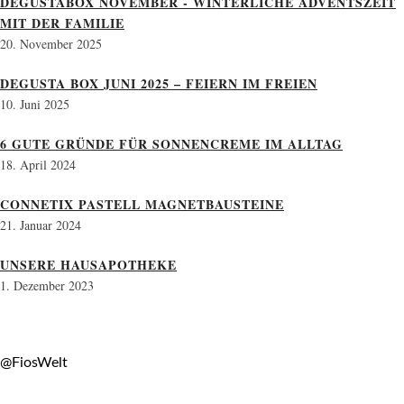
DEGUSTABOX NOVEMBER - WINTERLICHE ADVENTSZEIT
MIT DER FAMILIE
20. November 2025
DEGUSTA BOX JUNI 2025 – FEIERN IM FREIEN
10. Juni 2025
6 GUTE GRÜNDE FÜR SONNENCREME IM ALLTAG
18. April 2024
CONNETIX PASTELL MAGNETBAUSTEINE
21. Januar 2024
UNSERE HAUSAPOTHEKE
1. Dezember 2023
@FiosWelt