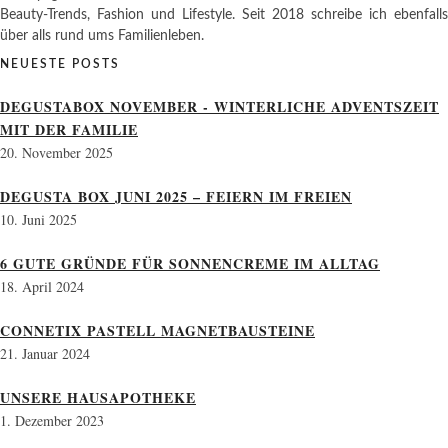
Beauty-Trends, Fashion und Lifestyle. Seit 2018 schreibe ich ebenfalls
über alls rund ums Familienleben.
NEUESTE POSTS
DEGUSTABOX NOVEMBER - WINTERLICHE ADVENTSZEIT
MIT DER FAMILIE
20. November 2025
DEGUSTA BOX JUNI 2025 – FEIERN IM FREIEN
10. Juni 2025
6 GUTE GRÜNDE FÜR SONNENCREME IM ALLTAG
18. April 2024
CONNETIX PASTELL MAGNETBAUSTEINE
21. Januar 2024
UNSERE HAUSAPOTHEKE
1. Dezember 2023