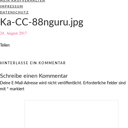
MEIN KAUFVERHALTEN
IMPRESSUM
DATENSCHUTZ
Ka-CC-88nguru.jpg
24. August 2017
Teilen
HINTERLASSE EIN KOMMENTAR
Schreibe einen Kommentar
Deine E-Mail-Adresse wird nicht veröffentlicht.
Erforderliche Felder sind
mit
*
markiert