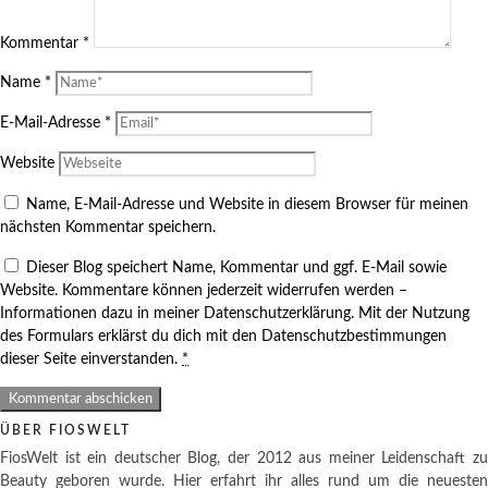
Kommentar
*
Name
*
E-Mail-Adresse
*
Website
Name, E-Mail-Adresse und Website in diesem Browser für meinen
nächsten Kommentar speichern.
Dieser Blog speichert Name, Kommentar und ggf. E-Mail sowie
Website. Kommentare können jederzeit widerrufen werden –
Informationen dazu in meiner Datenschutzerklärung. Mit der Nutzung
des Formulars erklärst du dich mit den Datenschutzbestimmungen
dieser Seite einverstanden.
*
ÜBER FIOSWELT
FiosWelt ist ein deutscher Blog, der 2012 aus meiner Leidenschaft zu
Beauty geboren wurde. Hier erfahrt ihr alles rund um die neuesten