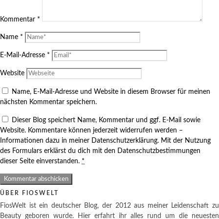
Kommentar
*
Name
*
E-Mail-Adresse
*
Website
Name, E-Mail-Adresse und Website in diesem Browser für meinen
nächsten Kommentar speichern.
Dieser Blog speichert Name, Kommentar und ggf. E-Mail sowie
Website. Kommentare können jederzeit widerrufen werden –
Informationen dazu in meiner Datenschutzerklärung. Mit der Nutzung
des Formulars erklärst du dich mit den Datenschutzbestimmungen
dieser Seite einverstanden.
*
ÜBER FIOSWELT
FiosWelt ist ein deutscher Blog, der 2012 aus meiner Leidenschaft zu
Beauty geboren wurde. Hier erfahrt ihr alles rund um die neuesten