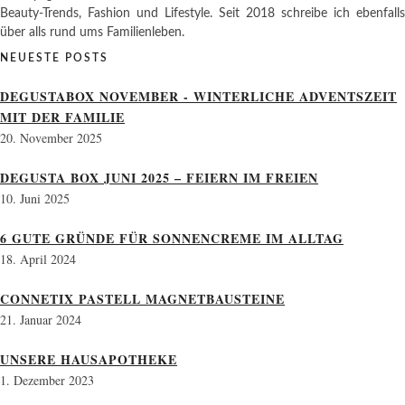
Beauty-Trends, Fashion und Lifestyle. Seit 2018 schreibe ich ebenfalls
über alls rund ums Familienleben.
NEUESTE POSTS
DEGUSTABOX NOVEMBER - WINTERLICHE ADVENTSZEIT
MIT DER FAMILIE
20. November 2025
DEGUSTA BOX JUNI 2025 – FEIERN IM FREIEN
10. Juni 2025
6 GUTE GRÜNDE FÜR SONNENCREME IM ALLTAG
18. April 2024
CONNETIX PASTELL MAGNETBAUSTEINE
21. Januar 2024
UNSERE HAUSAPOTHEKE
1. Dezember 2023