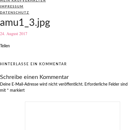
MEIN KAUFVERHALTEN
IMPRESSUM
DATENSCHUTZ
amu1_3.jpg
24. August 2017
Teilen
HINTERLASSE EIN KOMMENTAR
Schreibe einen Kommentar
Deine E-Mail-Adresse wird nicht veröffentlicht.
Erforderliche Felder sind
mit
*
markiert