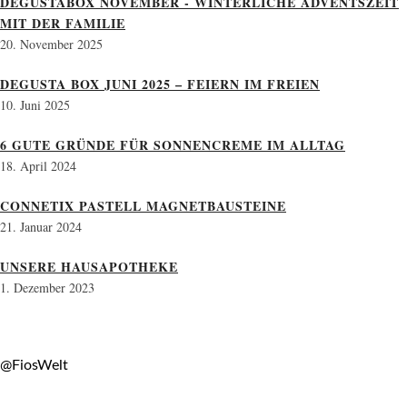
DEGUSTABOX NOVEMBER - WINTERLICHE ADVENTSZEIT
MIT DER FAMILIE
20. November 2025
DEGUSTA BOX JUNI 2025 – FEIERN IM FREIEN
10. Juni 2025
6 GUTE GRÜNDE FÜR SONNENCREME IM ALLTAG
18. April 2024
CONNETIX PASTELL MAGNETBAUSTEINE
21. Januar 2024
UNSERE HAUSAPOTHEKE
1. Dezember 2023
@FiosWelt