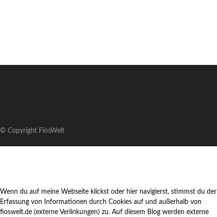
© Copyright FiosWelt
Wenn du auf meine Webseite klickst oder hier navigierst, stimmst du der
Erfassung von Informationen durch Cookies auf und außerhalb von
fioswelt.de (externe Verlinkungen) zu. Auf diesem Blog werden externe