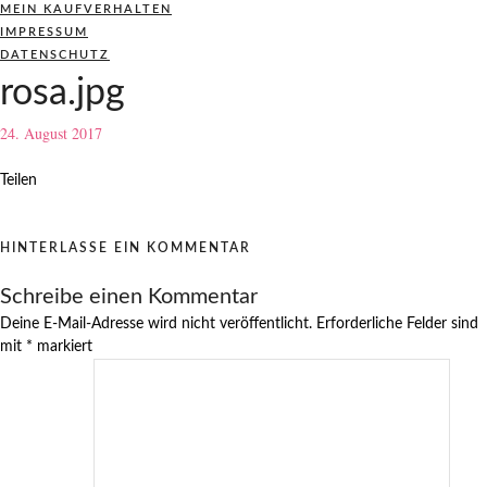
MEIN KAUFVERHALTEN
IMPRESSUM
DATENSCHUTZ
rosa.jpg
24. August 2017
Teilen
HINTERLASSE EIN KOMMENTAR
Schreibe einen Kommentar
Deine E-Mail-Adresse wird nicht veröffentlicht.
Erforderliche Felder sind
mit
*
markiert