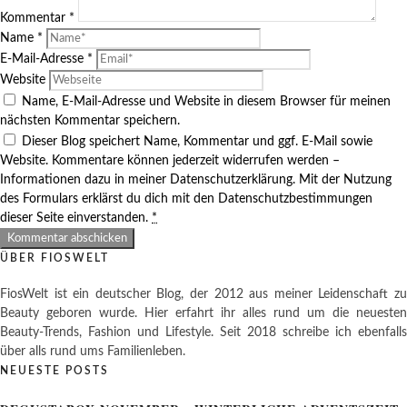
Kommentar
*
Name
*
E-Mail-Adresse
*
Website
Name, E-Mail-Adresse und Website in diesem Browser für meinen
nächsten Kommentar speichern.
Dieser Blog speichert Name, Kommentar und ggf. E-Mail sowie
Website. Kommentare können jederzeit widerrufen werden –
Informationen dazu in meiner Datenschutzerklärung. Mit der Nutzung
des Formulars erklärst du dich mit den Datenschutzbestimmungen
dieser Seite einverstanden.
*
ÜBER FIOSWELT
FiosWelt ist ein deutscher Blog, der 2012 aus meiner Leidenschaft zu
Beauty geboren wurde. Hier erfahrt ihr alles rund um die neuesten
Beauty-Trends, Fashion und Lifestyle. Seit 2018 schreibe ich ebenfalls
über alls rund ums Familienleben.
NEUESTE POSTS