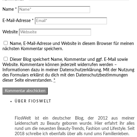
Name
*
E-Mail-Adresse
*
Website
Name, E-Mail-Adresse und Website in diesem Browser für meinen
nächsten Kommentar speichern.
Dieser Blog speichert Name, Kommentar und ggf. E-Mail sowie
Website. Kommentare können jederzeit widerrufen werden –
Informationen dazu in meiner Datenschutzerklärung. Mit der Nutzung
des Formulars erklärst du dich mit den Datenschutzbestimmungen
dieser Seite einverstanden.
*
ÜBER FIOSWELT
FiosWelt ist ein deutscher Blog, der 2012 aus meiner
Leidenschaft zu Beauty geboren wurde. Hier erfahrt ihr alles
rund um die neuesten Beauty-Trends, Fashion und Lifestyle. Seit
2018 schreibe ich ebenfalls über alls rund ums Familienleben.