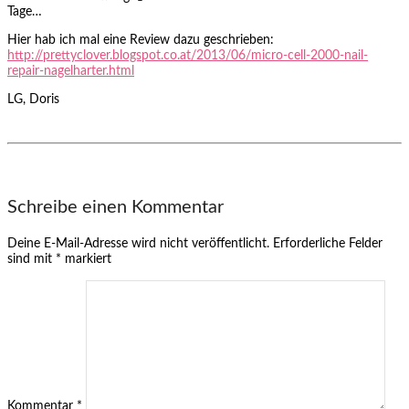
Tage…
Hier hab ich mal eine Review dazu geschrieben:
http://prettyclover.blogspot.co.at/2013/06/micro-cell-2000-nail-
repair-nagelharter.html
LG, Doris
Schreibe einen Kommentar
Deine E-Mail-Adresse wird nicht veröffentlicht.
Erforderliche Felder
sind mit
*
markiert
Kommentar
*