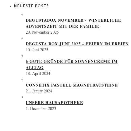
NEUESTE POSTS
DEGUSTABOX NOVEMBER - WINTERLICHE
ADVENTSZEIT MIT DER FAMILIE
20. November 2025
DEGUSTA BOX JUNI 2025 – FEIERN IM FREIEN
10. Juni 2025
6 GUTE GRÜNDE FÜR SONNENCREME IM
ALLTAG
18. April 2024
CONNETIX PASTELL MAGNETBAUSTEINE
21. Januar 2024
UNSERE HAUSAPOTHEKE
1. Dezember 2023