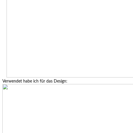
Verwendet habe ich für das Design: