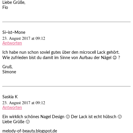
Liebe Grüße,
Fio
Si~ist~Mone
23. August 2017 at 09:12
Antworten
Ich habe nun schon soviel gutes über den microcell Lack gehört.
Wie zufrieden bist du damit im Sinne von Aufbau der Nägel 😉 ?
Gruß,
Simone
Saskia K
23. August 2017 at 09:12
Antworten
Ein wirklich schönes Nagel Design 🙂 Der Lack ist echt hübsch 🙂
Liebe Grüße 🙂
melody-of-beauty.blogspot.de