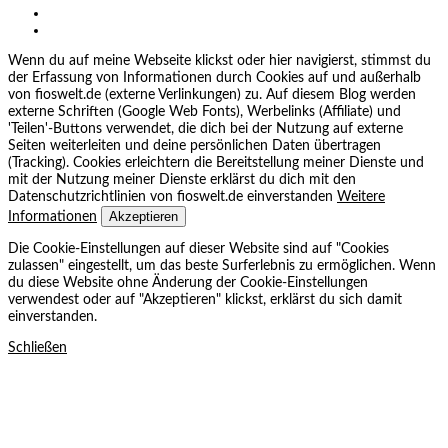
Wenn du auf meine Webseite klickst oder hier navigierst, stimmst du
der Erfassung von Informationen durch Cookies auf und außerhalb
von fioswelt.de (externe Verlinkungen) zu. Auf diesem Blog werden
externe Schriften (Google Web Fonts), Werbelinks (Affiliate) und
'Teilen'-Buttons verwendet, die dich bei der Nutzung auf externe
Seiten weiterleiten und deine persönlichen Daten übertragen
(Tracking). Cookies erleichtern die Bereitstellung meiner Dienste und
mit der Nutzung meiner Dienste erklärst du dich mit den
Datenschutzrichtlinien von fioswelt.de einverstanden
Weitere
Akzeptieren
Informationen
Die Cookie-Einstellungen auf dieser Website sind auf "Cookies
zulassen" eingestellt, um das beste Surferlebnis zu ermöglichen. Wenn
du diese Website ohne Änderung der Cookie-Einstellungen
verwendest oder auf "Akzeptieren" klickst, erklärst du sich damit
einverstanden.
Schließen