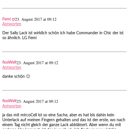
23. August 2017 at 09:12
Femi ღ
Antworten
Der Sally Lack ist wirklich schön ich habe Commander in Chic der ist
so ähnlich. LG Femi
23. August 2017 at 09:12
fiosWelt
Antworten
danke schön 🙂
23. August 2017 at 09:12
fiosWelt
Antworten
ja das mit mircoCell ist so eine Sache, aber es hat bis dahin kein
Unterlack auf meinen Fingern gehalten und das ist der erste, wo nach
einem Tag nicht gleich der ganze Lack abblättert. Aber wenn du mit