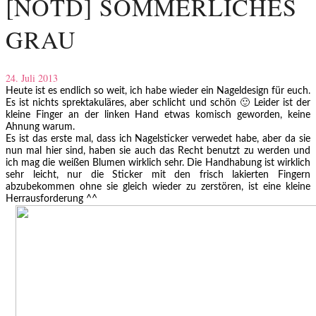
[NOTD] SOMMERLICHES
GRAU
24. Juli 2013
Heute ist es endlich so weit, ich habe wieder ein Nageldesign für euch.
Es ist nichts sprektakuläres, aber schlicht und schön 🙂 Leider ist der
kleine Finger an der linken Hand etwas komisch geworden, keine
Ahnung warum.
Es ist das erste mal, dass ich Nagelsticker verwedet habe, aber da sie
nun mal hier sind, haben sie auch das Recht benutzt zu werden und
ich mag die weißen Blumen wirklich sehr. Die Handhabung ist wirklich
sehr leicht, nur die Sticker mit den frisch lakierten Fingern
abzubekommen ohne sie gleich wieder zu zerstören, ist eine kleine
Herrausforderung ^^