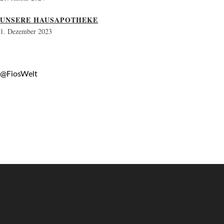
UNSERE HAUSAPOTHEKE
1. Dezember 2023
@FiosWelt