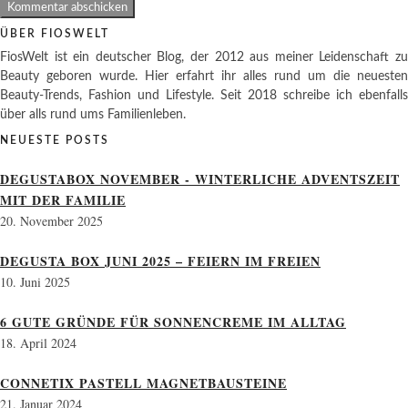
ÜBER FIOSWELT
FiosWelt ist ein deutscher Blog, der 2012 aus meiner Leidenschaft zu
Beauty geboren wurde. Hier erfahrt ihr alles rund um die neuesten
Beauty-Trends, Fashion und Lifestyle. Seit 2018 schreibe ich ebenfalls
über alls rund ums Familienleben.
NEUESTE POSTS
DEGUSTABOX NOVEMBER - WINTERLICHE ADVENTSZEIT
MIT DER FAMILIE
20. November 2025
DEGUSTA BOX JUNI 2025 – FEIERN IM FREIEN
10. Juni 2025
6 GUTE GRÜNDE FÜR SONNENCREME IM ALLTAG
18. April 2024
CONNETIX PASTELL MAGNETBAUSTEINE
21. Januar 2024