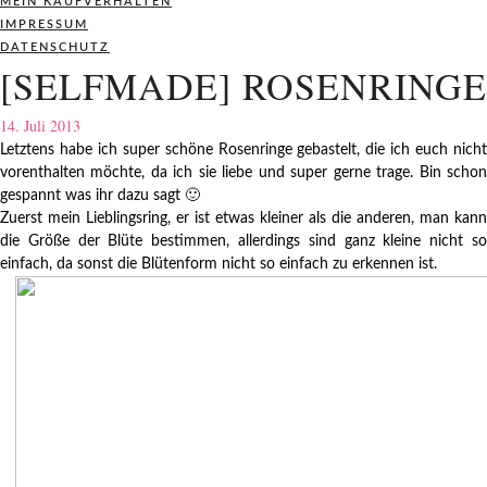
MEIN KAUFVERHALTEN
IMPRESSUM
DATENSCHUTZ
[SELFMADE] ROSENRINGE
14. Juli 2013
Letztens habe ich super schöne Rosenringe gebastelt, die ich euch nicht
vorenthalten möchte, da ich sie liebe und super gerne trage. Bin schon
gespannt was ihr dazu sagt 🙂
Zuerst mein Lieblingsring, er ist etwas kleiner als die anderen, man kann
die Größe der Blüte bestimmen, allerdings sind ganz kleine nicht so
einfach, da sonst die Blütenform nicht so einfach zu erkennen ist.