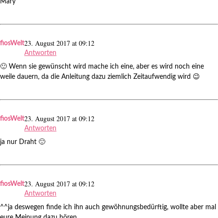
Mary
23. August 2017 at 09:12
fiosWelt
Antworten
🙂 Wenn sie gewünscht wird mache ich eine, aber es wird noch eine
weile dauern, da die Anleitung dazu ziemlich Zeitaufwendig wird 😉
23. August 2017 at 09:12
fiosWelt
Antworten
ja nur Draht 🙂
23. August 2017 at 09:12
fiosWelt
Antworten
^^ja deswegen finde ich ihn auch gewöhnungsbedürftig, wollte aber mal
eure Meinung dazu hören.