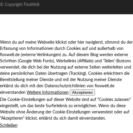
© Copyright FiosWelt
Wenn du auf meine Webseite klickst oder hier navigierst, stimmst du der
Erfassung von Informationen durch Cookies auf und außerhalb von
fioswelt.de (externe Verlinkungen) zu. Auf diesem Blog werden externe
Schriften (Google Web Fonts), Werbelinks (Affiliate) und 'Teilen'-Buttons
verwendet, die dich bei der Nutzung auf externe Seiten weiterleiten und
deine persönlichen Daten übertragen (Tracking). Cookies erleichtern die
Bereitstellung meiner Dienste und mit der Nutzung meiner Dienste
erklärst du dich mit den Datenschutzrichtlinien von fioswelt.de
Akzeptieren
einverstanden
Weitere Informationen
Die Cookie-Einstellungen auf dieser Website sind auf "Cookies zulassen"
eingestellt, um das beste Surferlebnis zu ermöglichen. Wenn du diese
Website ohne Änderung der Cookie-Einstellungen verwendest oder auf
"Akzeptieren" klickst, erklärst du sich damit einverstanden.
Schließen