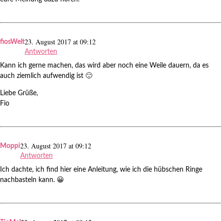
23. August 2017 at 09:12
fiosWelt
Antworten
Kann ich gerne machen, das wird aber noch eine Weile dauern, da es
auch ziemlich aufwendig ist 🙂
Liebe Grüße,
Fio
23. August 2017 at 09:12
Moppi
Antworten
Ich dachte, ich find hier eine Anleitung, wie ich die hübschen Ringe
nachbasteln kann. 😀