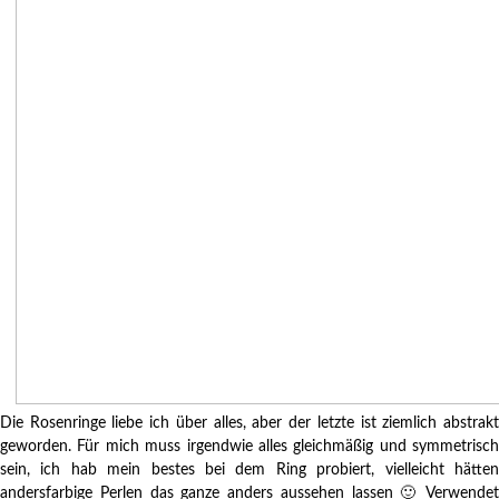
Die Rosenringe liebe ich über alles, aber der letzte ist ziemlich abstrakt
geworden. Für mich muss irgendwie alles gleichmäßig und symmetrisch
sein, ich hab mein bestes bei dem Ring probiert, vielleicht hätten
andersfarbige Perlen das ganze anders aussehen lassen 🙂 Verwendet