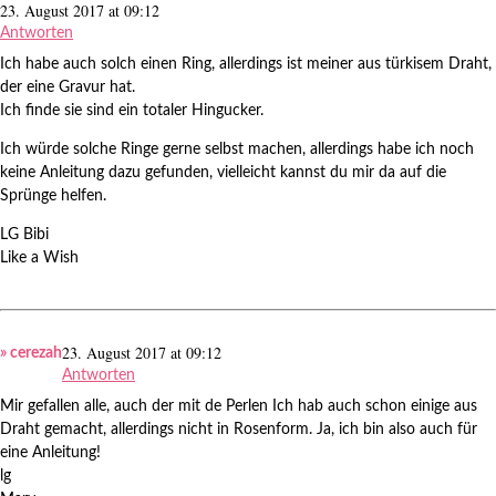
23. August 2017 at 09:12
Antworten
Ich habe auch solch einen Ring, allerdings ist meiner aus türkisem Draht,
der eine Gravur hat.
Ich finde sie sind ein totaler Hingucker.
Ich würde solche Ringe gerne selbst machen, allerdings habe ich noch
keine Anleitung dazu gefunden, vielleicht kannst du mir da auf die
Sprünge helfen.
LG Bibi
Like a Wish
23. August 2017 at 09:12
» cerezah
Antworten
Mir gefallen alle, auch der mit de Perlen Ich hab auch schon einige aus
Draht gemacht, allerdings nicht in Rosenform. Ja, ich bin also auch für
eine Anleitung!
lg