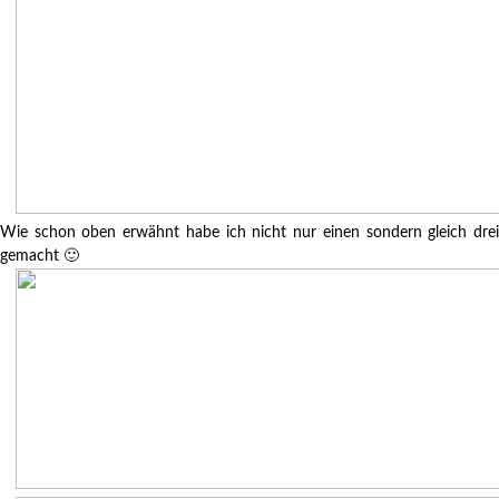
Wie schon oben erwähnt habe ich nicht nur einen sondern gleich drei
gemacht 🙂