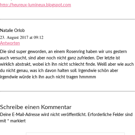
http://heureux-lumineux.blogspot.com
Natalie Orlob
23. August 2017 at 09:12
Antworten
Die sind super geworden, an einem Rosenring haben wir uns gestern
auch versucht, sind aber noch nicht ganz zufrieden. Der letzte ist
wirklich abstrakt, wobei ich ihn nicht schlecht finde. Weiß aber wie auch
du nicht genau, was ich davon halten soll. Irgendwie schön aber
irgendwie würde ich ihn auch nicht tragen hmmmm
Schreibe einen Kommentar
Deine E-Mail-Adresse wird nicht veröffentlicht.
Erforderliche Felder sind
mit
*
markiert