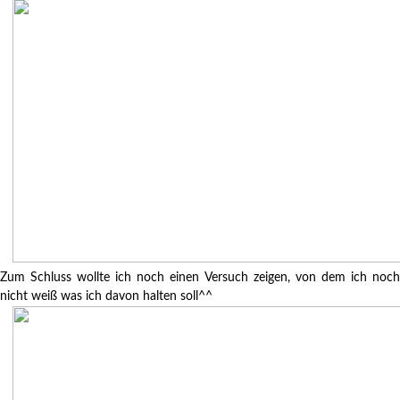
Zum Schluss wollte ich noch einen Versuch zeigen, von dem ich noch
nicht weiß was ich davon halten soll^^