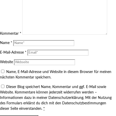
Kommentar
*
Name
*
E-Mail-Adresse
*
Website
Name, E-Mail-Adresse und Website in diesem Browser für meinen
nächsten Kommentar speichern.
Dieser Blog speichert Name, Kommentar und ggf. E-Mail sowie
Website. Kommentare können jederzeit widerrufen werden –
Informationen dazu in meiner Datenschutzerklärung. Mit der Nutzung
des Formulars erklärst du dich mit den Datenschutzbestimmungen
dieser Seite einverstanden.
*