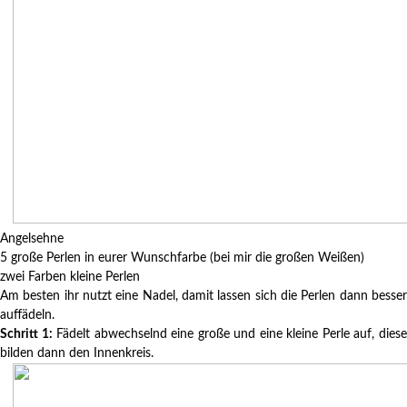
Angelsehne
5 große Perlen in eurer Wunschfarbe (bei mir die großen Weißen)
zwei Farben kleine Perlen
Am besten ihr nutzt eine Nadel, damit lassen sich die Perlen dann besser
auffädeln.
Schritt 1:
Fädelt abwechselnd eine große und eine kleine Perle auf, dies
bilden dann den Innenkreis.