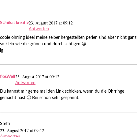
23. August 2017 at 09:12
SUnikat kreativ
Antworten
coole ohrring idee! meine selber hergestellten perlen sind aber nicht ganz
so klein wie die grünen und durchsichtigen 😉
lg
23. August 2017 at 09:12
fiosWelt
Antworten
Du kannst mir gerne mal den Link schicken, wenn du die Ohrringe
gemacht hast 🙂 Bin schon sehr gespannt.
Steffi
23. August 2017 at 09:12
Antworten