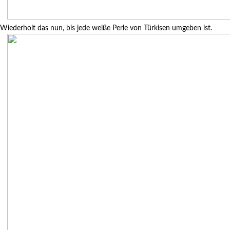
Wiederholt das nun, bis jede weiße Perle von Türkisen umgeben ist.