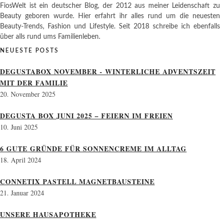
FiosWelt ist ein deutscher Blog, der 2012 aus meiner Leidenschaft zu
Beauty geboren wurde. Hier erfahrt ihr alles rund um die neuesten
Beauty-Trends, Fashion und Lifestyle. Seit 2018 schreibe ich ebenfalls
über alls rund ums Familienleben.
NEUESTE POSTS
DEGUSTABOX NOVEMBER - WINTERLICHE ADVENTSZEIT
MIT DER FAMILIE
20. November 2025
DEGUSTA BOX JUNI 2025 – FEIERN IM FREIEN
10. Juni 2025
6 GUTE GRÜNDE FÜR SONNENCREME IM ALLTAG
18. April 2024
CONNETIX PASTELL MAGNETBAUSTEINE
21. Januar 2024
UNSERE HAUSAPOTHEKE