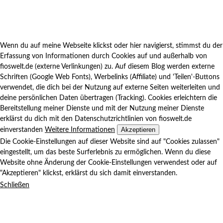
Wenn du auf meine Webseite klickst oder hier navigierst, stimmst du der
Erfassung von Informationen durch Cookies auf und außerhalb von
fioswelt.de (externe Verlinkungen) zu. Auf diesem Blog werden externe
Schriften (Google Web Fonts), Werbelinks (Affiliate) und 'Teilen'-Buttons
verwendet, die dich bei der Nutzung auf externe Seiten weiterleiten und
deine persönlichen Daten übertragen (Tracking). Cookies erleichtern die
Bereitstellung meiner Dienste und mit der Nutzung meiner Dienste
erklärst du dich mit den Datenschutzrichtlinien von fioswelt.de
Akzeptieren
einverstanden
Weitere Informationen
Die Cookie-Einstellungen auf dieser Website sind auf "Cookies zulassen"
eingestellt, um das beste Surferlebnis zu ermöglichen. Wenn du diese
Website ohne Änderung der Cookie-Einstellungen verwendest oder auf
"Akzeptieren" klickst, erklärst du sich damit einverstanden.
Schließen