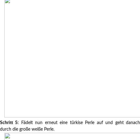
Schritt 5:
Fädelt nun erneut eine türkise Perle auf und geht danac
durch die große weiße Perle.