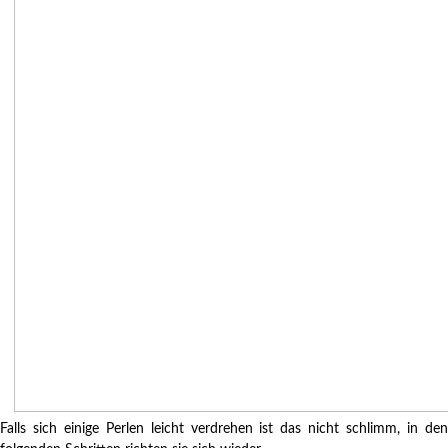
Falls sich einige Perlen leicht verdrehen ist das nicht schlimm, in den