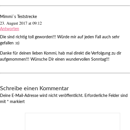
Mimmi´s Teststrecke
23. August 2017 at 09:12
Antworten
Die sind richtig toll geworden!!! Würde mir auf jeden Fall auch sehr
gefallen :o)
Danke für deinen lieben Kommi, hab mal direkt die Verfolgung zu dir
aufgenommen!!! Wünsche Dir einen wundervollen Sonntag!!!
Schreibe einen Kommentar
Deine E-Mail-Adresse wird nicht veröffentlicht.
Erforderliche Felder sind
mit
*
markiert