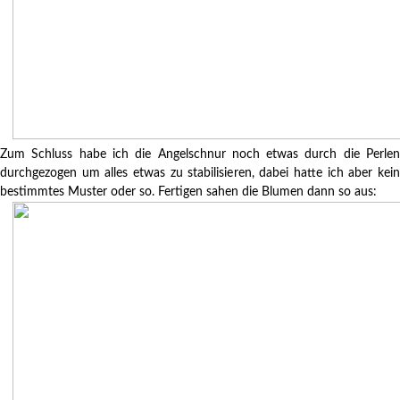
Zum Schluss habe ich die Angelschnur noch etwas durch die Perlen
durchgezogen um alles etwas zu stabilisieren, dabei hatte ich aber kein
bestimmtes Muster oder so. Fertigen sahen die Blumen dann so aus: