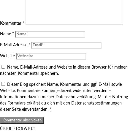
Kommentar
*
Name
*
E-Mail-Adresse
*
Website
Name, E-Mail-Adresse und Website in diesem Browser für meinen
nächsten Kommentar speichern.
Dieser Blog speichert Name, Kommentar und ggf. E-Mail sowie
Website. Kommentare können jederzeit widerrufen werden –
Informationen dazu in meiner Datenschutzerklärung. Mit der Nutzung
des Formulars erklärst du dich mit den Datenschutzbestimmungen
dieser Seite einverstanden.
*
ÜBER FIOSWELT