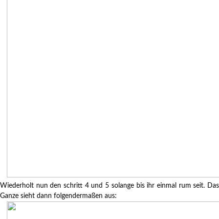
Wiederholt nun den schritt 4 und 5 solange bis ihr einmal rum seit. Das
Ganze sieht dann folgendermaßen aus: