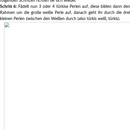
folgenden Schritten richten sie sich wieder.
Schritt 6:
Fädelt nun 3 oder 4 türkise Perlen auf, diese bilden dann de
Rahmen um die große weiße Perle auf, danach geht ihr durch die drei
kleinen Perlen zwischen den Weißen durch (also türkis weiß, türkis).