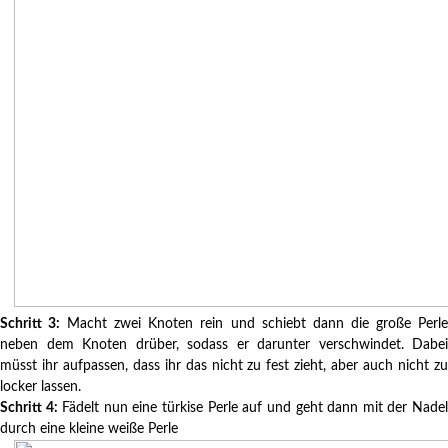
Schritt 3:
Macht zwei Knoten rein und schiebt dann die große Perl
neben dem Knoten drüber, sodass er darunter verschwindet. Dabei
müsst ihr aufpassen, dass ihr das nicht zu fest zieht, aber auch nicht zu
locker lassen.
Schritt 4:
Fädelt nun eine türkise Perle auf und geht dann mit der Nade
durch eine kleine weiße Perle