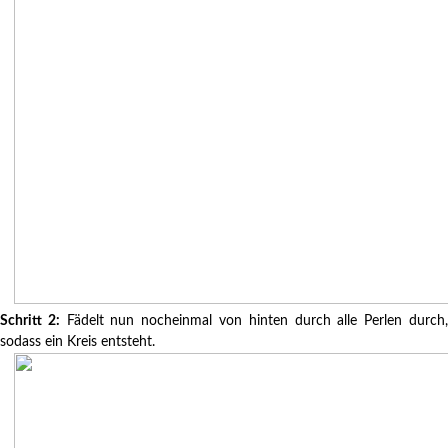
Schritt 2:
Fädelt nun nocheinmal von hinten durch alle Perlen durch
sodass ein Kreis entsteht.