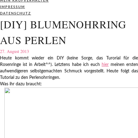
MEIN KAUFVERHALTEN
IMPRESSUM
DATENSCHUTZ
[DIY] BLUMENOHRRING
AUS PERLEN
27. August 2013
Heute kommt wieder ein DIY (keine Sorge, das Turorial für die
Rosenringe ist in Arbeit^^). Letztens habe ich euch
hier
meinen erste
aufwendigeren selbstgemachten Schmuck vorgestellt. Heute folgt das
Tutorial zu den Perlenohrringen.
Was ihr dazu braucht: