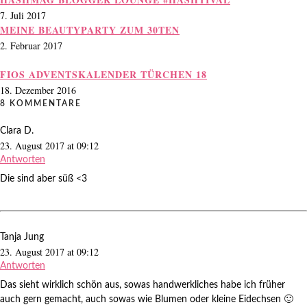
7. Juli 2017
MEINE BEAUTYPARTY ZUM 30TEN
2. Februar 2017
FIOS ADVENTSKALENDER TÜRCHEN 18
18. Dezember 2016
8 KOMMENTARE
Clara D.
23. August 2017 at 09:12
Antworten
Die sind aber süß <3
Tanja Jung
23. August 2017 at 09:12
Antworten
Das sieht wirklich schön aus, sowas handwerkliches habe ich früher
auch gern gemacht, auch sowas wie Blumen oder kleine Eidechsen 🙂