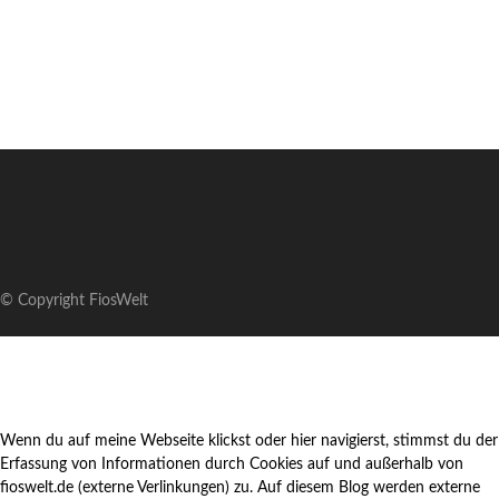
© Copyright FiosWelt
Wenn du auf meine Webseite klickst oder hier navigierst, stimmst du der
Erfassung von Informationen durch Cookies auf und außerhalb von
fioswelt.de (externe Verlinkungen) zu. Auf diesem Blog werden externe