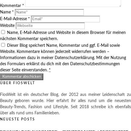
Kommentar
*
Name
*
E-Mail-Adresse
*
Website
Name, E-Mail-Adresse und Website in diesem Browser für meinen
nächsten Kommentar speichern.
Dieser Blog speichert Name, Kommentar und ggf. E-Mail sowie
Website. Kommentare können jederzeit widerrufen werden –
Informationen dazu in meiner Datenschutzerklärung. Mit der Nutzung
des Formulars erklärst du dich mit den Datenschutzbestimmungen
dieser Seite einverstanden.
*
ÜBER FIOSWELT
FiosWelt ist ein deutscher Blog, der 2012 aus meiner Leidenschaft zu
Beauty geboren wurde. Hier erfahrt ihr alles rund um die neuesten
Beauty-Trends, Fashion und Lifestyle. Seit 2018 schreibe ich ebenfalls
über alls rund ums Familienleben.
NEUESTE POSTS