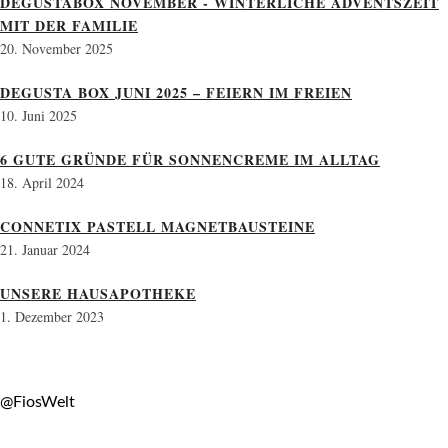
DEGUSTABOX NOVEMBER - WINTERLICHE ADVENTSZEIT
MIT DER FAMILIE
20. November 2025
DEGUSTA BOX JUNI 2025 – FEIERN IM FREIEN
10. Juni 2025
6 GUTE GRÜNDE FÜR SONNENCREME IM ALLTAG
18. April 2024
CONNETIX PASTELL MAGNETBAUSTEINE
21. Januar 2024
UNSERE HAUSAPOTHEKE
1. Dezember 2023
@FiosWelt