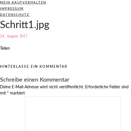
MEIN KAUFVERHALTEN
IMPRESSUM
DATENSCHUTZ
Schritt1.jpg
24. August 2017
Teilen
HINTERLASSE EIN KOMMENTAR
Schreibe einen Kommentar
Deine E-Mail-Adresse wird nicht veröffentlicht.
Erforderliche Felder sind
mit
*
markiert