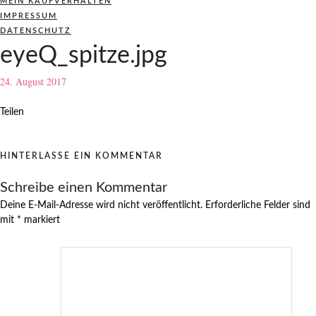
MEIN KAUFVERHALTEN
IMPRESSUM
DATENSCHUTZ
eyeQ_spitze.jpg
24. August 2017
Teilen
HINTERLASSE EIN KOMMENTAR
Schreibe einen Kommentar
Deine E-Mail-Adresse wird nicht veröffentlicht.
Erforderliche Felder sind
mit
*
markiert