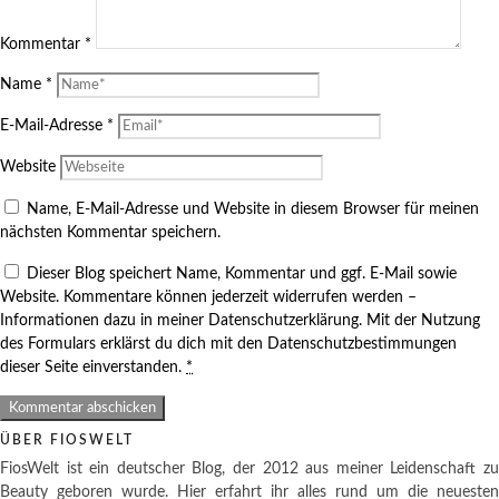
Kommentar
*
Name
*
E-Mail-Adresse
*
Website
Name, E-Mail-Adresse und Website in diesem Browser für meinen
nächsten Kommentar speichern.
Dieser Blog speichert Name, Kommentar und ggf. E-Mail sowie
Website. Kommentare können jederzeit widerrufen werden –
Informationen dazu in meiner Datenschutzerklärung. Mit der Nutzung
des Formulars erklärst du dich mit den Datenschutzbestimmungen
dieser Seite einverstanden.
*
ÜBER FIOSWELT
FiosWelt ist ein deutscher Blog, der 2012 aus meiner Leidenschaft zu
Beauty geboren wurde. Hier erfahrt ihr alles rund um die neuesten