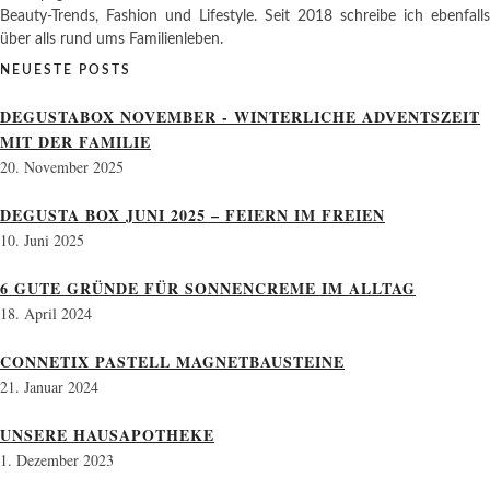
Beauty-Trends, Fashion und Lifestyle. Seit 2018 schreibe ich ebenfalls
über alls rund ums Familienleben.
NEUESTE POSTS
DEGUSTABOX NOVEMBER - WINTERLICHE ADVENTSZEIT
MIT DER FAMILIE
20. November 2025
DEGUSTA BOX JUNI 2025 – FEIERN IM FREIEN
10. Juni 2025
6 GUTE GRÜNDE FÜR SONNENCREME IM ALLTAG
18. April 2024
CONNETIX PASTELL MAGNETBAUSTEINE
21. Januar 2024
UNSERE HAUSAPOTHEKE
1. Dezember 2023