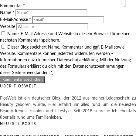
Kommentar
*
Name
*
E-Mail-Adresse
*
Website
Name, E-Mail-Adresse und Website in diesem Browser für meinen
nächsten Kommentar speichern.
Dieser Blog speichert Name, Kommentar und ggf. E-Mail sowie
Website. Kommentare können jederzeit widerrufen werden –
Informationen dazu in meiner Datenschutzerklärung. Mit der Nutzung
des Formulars erklärst du dich mit den Datenschutzbestimmungen
dieser Seite einverstanden.
*
ÜBER FIOSWELT
FiosWelt ist ein deutscher Blog, der 2012 aus meiner Leidenschaft zu
Beauty geboren wurde. Hier erfahrt ihr alles rund um die neuesten
Beauty-Trends, Fashion und Lifestyle. Seit 2018 schreibe ich ebenfalls
über alls rund ums Familienleben.
NEUESTE POSTS