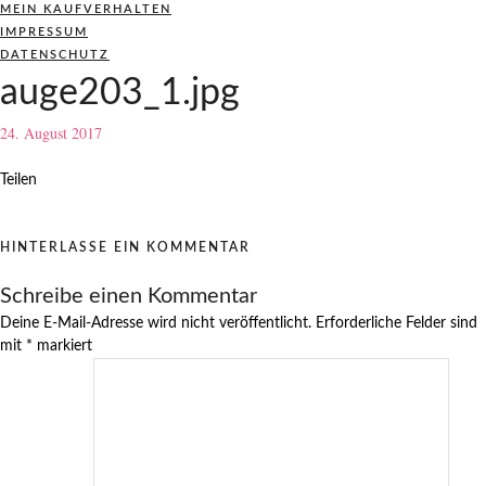
MEIN KAUFVERHALTEN
IMPRESSUM
DATENSCHUTZ
auge203_1.jpg
24. August 2017
Teilen
HINTERLASSE EIN KOMMENTAR
Schreibe einen Kommentar
Deine E-Mail-Adresse wird nicht veröffentlicht.
Erforderliche Felder sind
mit
*
markiert