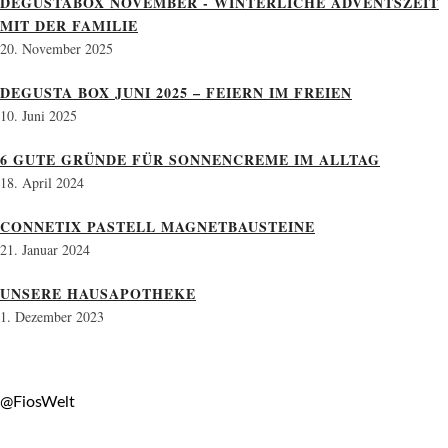
DEGUSTABOX NOVEMBER - WINTERLICHE ADVENTSZEIT
MIT DER FAMILIE
20. November 2025
DEGUSTA BOX JUNI 2025 – FEIERN IM FREIEN
10. Juni 2025
6 GUTE GRÜNDE FÜR SONNENCREME IM ALLTAG
18. April 2024
CONNETIX PASTELL MAGNETBAUSTEINE
21. Januar 2024
UNSERE HAUSAPOTHEKE
1. Dezember 2023
@FiosWelt