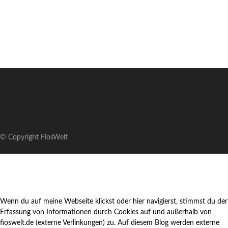
© Copyright FiosWelt
Wenn du auf meine Webseite klickst oder hier navigierst, stimmst du der
Erfassung von Informationen durch Cookies auf und außerhalb von
fioswelt.de (externe Verlinkungen) zu. Auf diesem Blog werden externe