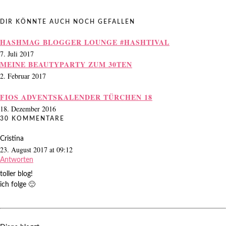
DIR KÖNNTE AUCH NOCH GEFALLEN
HASHMAG BLOGGER LOUNGE #HASHTIVAL
7. Juli 2017
MEINE BEAUTYPARTY ZUM 30TEN
2. Februar 2017
FIOS ADVENTSKALENDER TÜRCHEN 18
18. Dezember 2016
30 KOMMENTARE
Cristina
23. August 2017 at 09:12
Antworten
toller blog!
ich folge 🙂