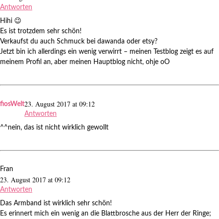
Antworten
Hihi 😉
Es ist trotzdem sehr schön!
Verkaufst du auch Schmuck bei dawanda oder etsy?
Jetzt bin ich allerdings ein wenig verwirrt – meinen Testblog zeigt es auf
meinem Profil an, aber meinen Hauptblog nicht, ohje oO
23. August 2017 at 09:12
fiosWelt
Antworten
^^nein, das ist nicht wirklich gewollt
Fran
23. August 2017 at 09:12
Antworten
Das Armband ist wirklich sehr schön!
Es erinnert mich ein wenig an die Blattbrosche aus der Herr der Ringe;