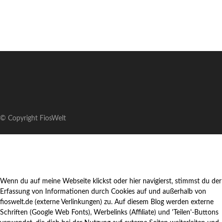
© Copyright FiosWelt
Wenn du auf meine Webseite klickst oder hier navigierst, stimmst du der
Erfassung von Informationen durch Cookies auf und außerhalb von
fioswelt.de (externe Verlinkungen) zu. Auf diesem Blog werden externe
Schriften (Google Web Fonts), Werbelinks (Affiliate) und 'Teilen'-Buttons