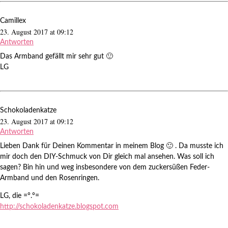
Camillex
23. August 2017 at 09:12
Antworten
Das Armband gefällt mir sehr gut 🙂
LG
Schokoladenkatze
23. August 2017 at 09:12
Antworten
Lieben Dank für Deinen Kommentar in meinem Blog 🙂 . Da musste ich
mir doch den DIY-Schmuck von Dir gleich mal ansehen. Was soll ich
sagen? Bin hin und weg insbesondere von dem zuckersüßen Feder-
Armband und den Rosenringen.
LG, die =°.°=
http://schokoladenkatze.blogspot.com