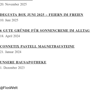
20. November 2025
DEGUSTA BOX JUNI 2025 – FEIERN IM FREIEN
10. Juni 2025
6 GUTE GRÜNDE FÜR SONNENCREME IM ALLTAG
18. April 2024
CONNETIX PASTELL MAGNETBAUSTEINE
21. Januar 2024
UNSERE HAUSAPOTHEKE
1. Dezember 2023
@FiosWelt