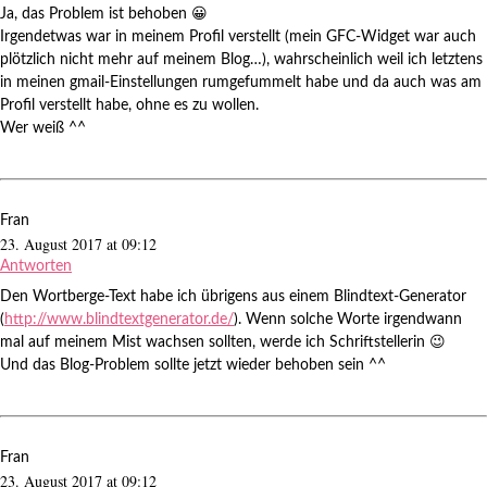
Ja, das Problem ist behoben 😀
Irgendetwas war in meinem Profil verstellt (mein GFC-Widget war auch
plötzlich nicht mehr auf meinem Blog…), wahrscheinlich weil ich letztens
in meinen gmail-Einstellungen rumgefummelt habe und da auch was am
Profil verstellt habe, ohne es zu wollen.
Wer weiß ^^
Fran
23. August 2017 at 09:12
Antworten
Den Wortberge-Text habe ich übrigens aus einem Blindtext-Generator
(
http://www.blindtextgenerator.de/
). Wenn solche Worte irgendwann
mal auf meinem Mist wachsen sollten, werde ich Schriftstellerin 😉
Und das Blog-Problem sollte jetzt wieder behoben sein ^^
Fran
23. August 2017 at 09:12