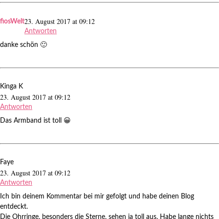
23. August 2017 at 09:12
fiosWelt
Antworten
danke schön 🙂
Kinga K
23. August 2017 at 09:12
Antworten
Das Armband ist toll 😀
Faye
23. August 2017 at 09:12
Antworten
Ich bin deinem Kommentar bei mir gefolgt und habe deinen Blog
entdeckt.
Die Ohrringe, besonders die Sterne, sehen ja toll aus. Habe lange nichts