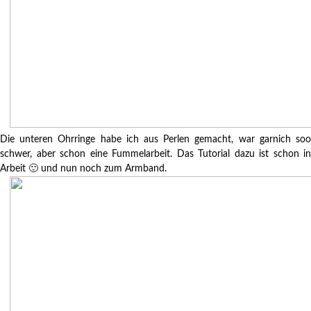
Die unteren Ohrringe habe ich aus Perlen gemacht, war garnich soo
schwer, aber schon eine Fummelarbeit. Das Tutorial dazu ist schon in
Arbeit 🙂 und nun noch zum Armband.