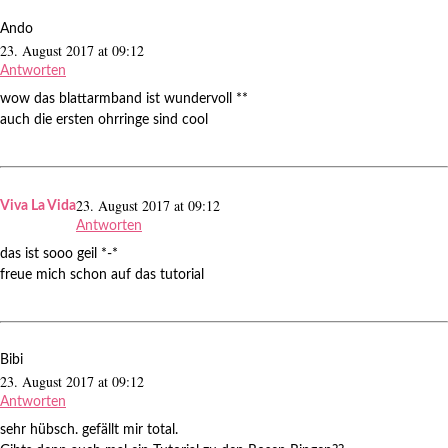
Ando
23. August 2017 at 09:12
Antworten
wow das blattarmband ist wundervoll **
auch die ersten ohrringe sind cool
23. August 2017 at 09:12
Viva La Vida
Antworten
das ist sooo geil *-*
freue mich schon auf das tutorial
Bibi
23. August 2017 at 09:12
Antworten
sehr hübsch. gefällt mir total.