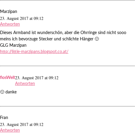
Marzipan
23. August 2017 at 09:12
Antworten
Dieses Armband ist wunderschön, aber die Ohrringe sind nicht sooo
meins ich bevorzuge Stecker und schlichte Hänger 🙂
GLG Marzipan
http://little-marzipans.blogspot.co.at/
23. August 2017 at 09:12
fiosWelt
Antworten
🙂 danke
Fran
23. August 2017 at 09:12
Antworten