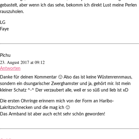
gebastelt, aber wenn ich das sehe, bekomm ich direkt Lust meine Perlen
rauszuholen.
LG
Faye
Pichu
23. August 2017 at 09:12
Antworten
Danke für deinen Kommentar 🙂 Also das ist keine Wüstenrennmaus,
sondern ein dsungarischer Zwerghamster und ja, gehört mir. Ist mein
kleiner Schatz ^-^ Der verzaubert alle, weil er so süß und lieb ist xD
Die ersten Ohrringe erinnern mich von der Form an Haribo-
Lakritzschnecken und die mag ich 🙂
Das Armband ist aber auch echt sehr schön geworden!