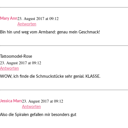
23. August 2017 at 09:12
Mary Ann
Antworten
Bin hin und weg vom Armband: genau mein Geschmack!
Tattoomodel-Rose
23. August 2017 at 09:12
Antworten
WOW, ich finde die Schmuckstücke sehr genial. KLASSE.
23. August 2017 at 09:12
Jessica Mars
Antworten
Also die Spiralen gefallen mir besonders gut