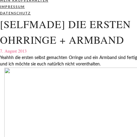
MEIN KAUFVERHALTEN
IMPRESSUM
DATENSCHUTZ
[SELFMADE] DIE ERSTEN
OHRRINGE + ARMBAND
7. August 2013
Yeahhh die ersten selbst gemachten Orringe und ein Armband sind fertig
und ich möchte sie euch natürlich nicht vorenthalten.