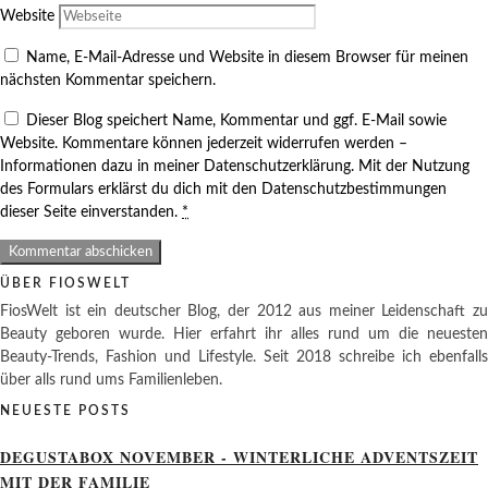
Website
Name, E-Mail-Adresse und Website in diesem Browser für meinen
nächsten Kommentar speichern.
Dieser Blog speichert Name, Kommentar und ggf. E-Mail sowie
Website. Kommentare können jederzeit widerrufen werden –
Informationen dazu in meiner Datenschutzerklärung. Mit der Nutzung
des Formulars erklärst du dich mit den Datenschutzbestimmungen
dieser Seite einverstanden.
*
ÜBER FIOSWELT
FiosWelt ist ein deutscher Blog, der 2012 aus meiner Leidenschaft zu
Beauty geboren wurde. Hier erfahrt ihr alles rund um die neuesten
Beauty-Trends, Fashion und Lifestyle. Seit 2018 schreibe ich ebenfalls
über alls rund ums Familienleben.
NEUESTE POSTS
DEGUSTABOX NOVEMBER - WINTERLICHE ADVENTSZEIT
MIT DER FAMILIE