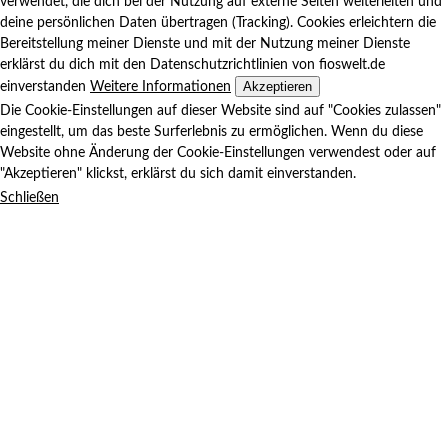
verwendet, die dich bei der Nutzung auf externe Seiten weiterleiten und
deine persönlichen Daten übertragen (Tracking). Cookies erleichtern die
Bereitstellung meiner Dienste und mit der Nutzung meiner Dienste
erklärst du dich mit den Datenschutzrichtlinien von fioswelt.de
Akzeptieren
einverstanden
Weitere Informationen
Die Cookie-Einstellungen auf dieser Website sind auf "Cookies zulassen"
eingestellt, um das beste Surferlebnis zu ermöglichen. Wenn du diese
Website ohne Änderung der Cookie-Einstellungen verwendest oder auf
"Akzeptieren" klickst, erklärst du sich damit einverstanden.
Schließen