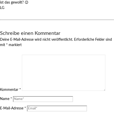
ist das gewollt? 😉
LG
Schreibe einen Kommentar
Deine E-Mail-Adresse wird nicht veröffentlicht.
Erforderliche Felder sind
mit
*
markiert
Kommentar
*
Name
*
E-Mail-Adresse
*